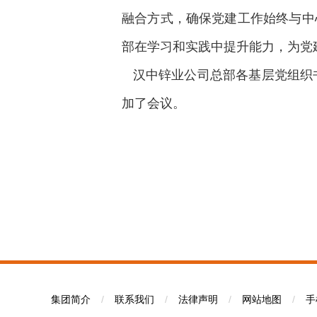
融合方式，确保党建工作始终与中
部在学习和实践中提升能力，为党
汉中锌业公司总部各基层党组织书
加了会议。
集团简介
/
联系我们
/
法律声明
/
网站地图
/
手