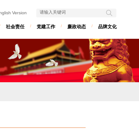
nglish Version
/
社会责任
/
党建工作
/
廉政动态
/
品牌文化