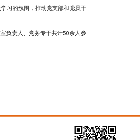
续学习的氛围，推动党支部和党员干
室负责人、党务专干共计50余人参