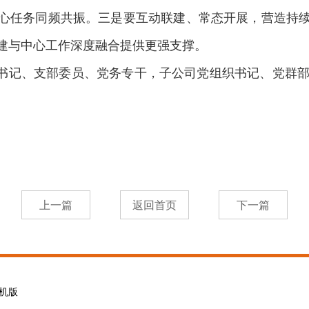
心任务同频共振。三是要互动联建、常态开展，营造持
建与中心工作深度融合提供更强支撑。
记、支部委员、党务专干，子公司党组织书记、党群部
机版