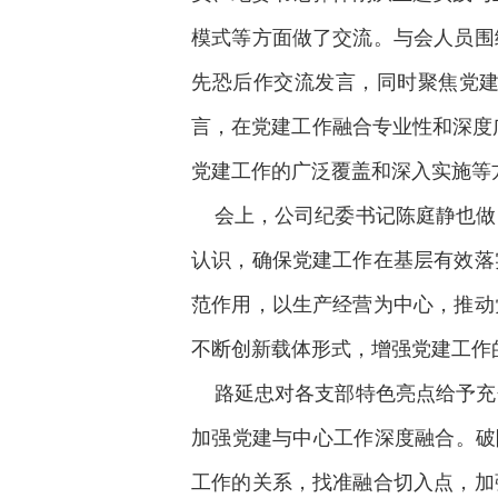
模式等方面做了交流。与会人员围
先恐后作交流发言，同时聚焦党
言，在党建工作融合专业性和深度
党建工作的广泛覆盖和深入实施等方
会上，公司纪委书记陈庭静也做
认识，确保党建工作在基层有效落
范作用，以生产经营为中心，推动
不断创新载体形式，增强党建工作
路延忠对各支部特色亮点给予充
加强党建与中心工作深度融合。破
工作的关系，找准融合切入点，加