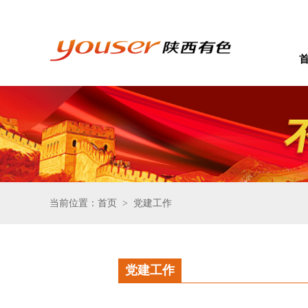
当前位置：首页
党建工作
>
党建工作