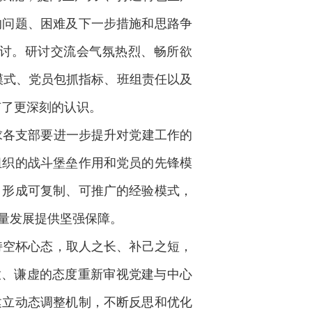
的问题、困难及下一步措施和思路争
讨。研讨交流会气氛热烈、畅所欲
模式、党员包抓指标、班组责任以及
有了更深刻的认识。
各支部要进一步提升对党建工作的
组织的战斗堡垒作用和党员的先锋模
，形成可复制、可推广的经验模式，
量发展提供坚强保障。
空杯心态，取人之长、补己之短，
放、谦虚的态度重新审视党建与中心
建立动态调整机制，不断反思和优化