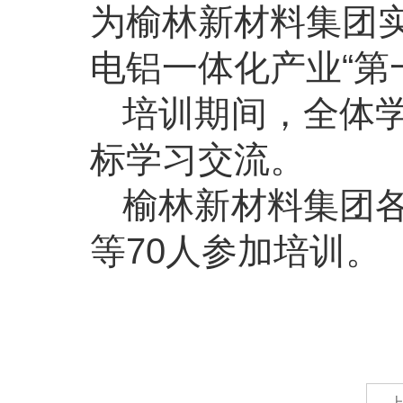
为榆林新材料集团
电铝一体化产业“第
培训期间，全体
标学习交流。
榆林新材料集团
等70人参加培训。