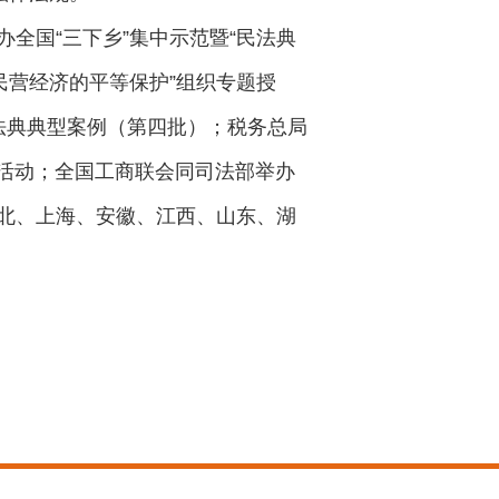
全国“三下乡”集中示范暨“民法典
民营经济的平等保护”组织专题授
法典典型案例（第四批）；税务总局
传活动；全国工商联会同司法部举办
北、上海、安徽、江西、山东、湖