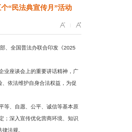
个“民法典宣传月”活动
|
部、全国普法办联合印发《2025
企业座谈会上的重要讲话精神，广
险、依法维护自身合法权益，为促
平等、自愿、公平、诚信等基本原
定；深入宣传优化营商环境、知识
法律法规。