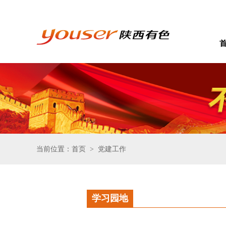
当前位置：首页
党建工作
>
学习园地