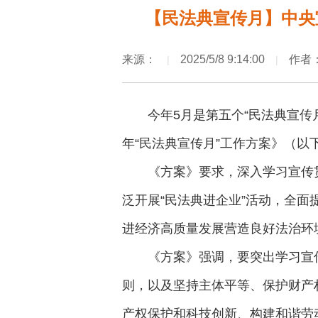
【民法典宣传月】中央
来源：
2025/5/8 9:14:00
作者
|
|
今年5月是第五个“民法典宣传
年“民法典宣传月”工作方案》（
《方案》要求，深入学习宣传
泛开展“民法典进企业”活动，全
进经济高质量发展营造良好法治环
《方案》强调，要突出学习宣
则，以及坚持主体平等、保护财产
产权保护和科技创新、构建和谐劳