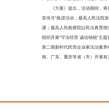
《方案》提出，活动期间，将
宣传月”推进活动；最高人民法院
课；最高人民检察院以民法典贯彻
组织开展“守法经营 诚信纳税”
第二期新时代民营企业家法治素养
南、广东、重庆等省（市）开展有