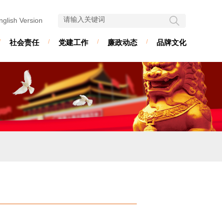
nglish Version
/
社会责任
/
党建工作
/
廉政动态
/
品牌文化