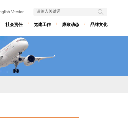
nglish Version
/
社会责任
/
党建工作
/
廉政动态
/
品牌文化