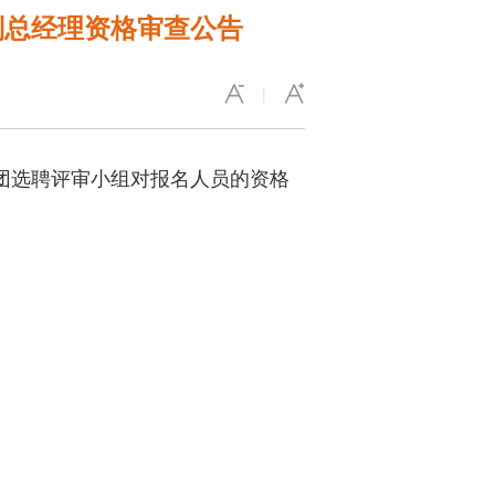
副总经理资格审查公告
|
集团选聘评审小组对报名人员的资格