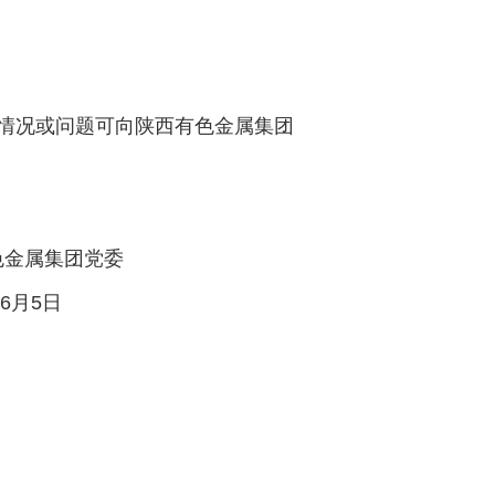
情况或问题可向陕西有色金属集团
党委
日