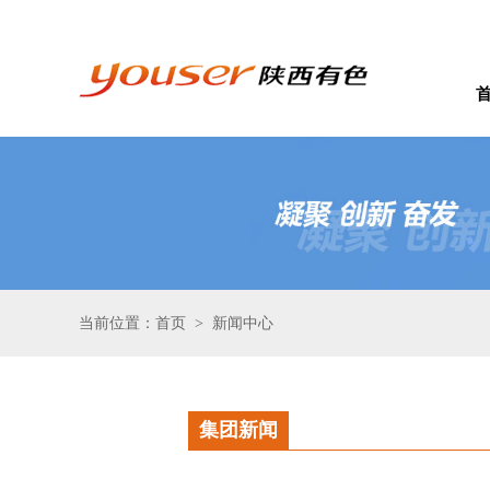
当前位置：首页
新闻中心
>
集团新闻