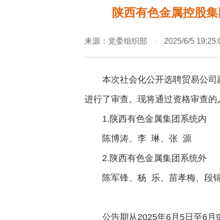
陕西有色金属控股集
来源：党委组织部
2025/6/5 19:25:
|
本次社会化公开选聘贸易公司
进行了审查。现将通过资格审查的
1.陕西有色金属集团系统内
陈博涛、李 琳、张 源
2.陕西有色金属集团系统外
陈军锋、杨 乐、苗孝梅、段
公告期从2025年6月5日至6月