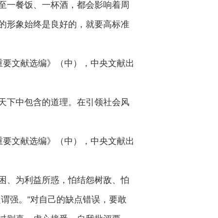
至一餐饭、一杯酒，都会影响着周
的形象始终是良好的，就要高标准
来重要文献选编》（中），中央文献出
天下中包含的道理。在引领社会风
来重要文献选编》（中），中央文献出
困、为利益所惑，怕结怨树敌、怕
谓强。”对自己的缺点错误，要敢