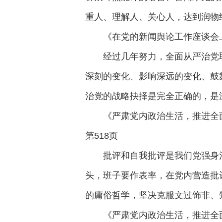
重人、理解人、关心人，达到润物
《在党的新闻舆论工作座谈会上
经过几年努力，全面从严治党
深刻的变化、影响深远的变化、鼓
治党的战略抉择是完全正确的，是
《严肃党内政治生活，推进全面
第518页
批评和自我批评是我们党强身
头，班子要作表率，在党内营造批
的庸俗哲学，坚决克服文过饰非、
《严肃党内政治生活，推进全面