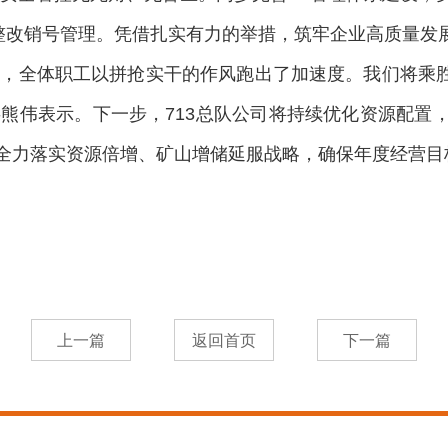
”整改销号管理。凭借扎实有力的举措，筑牢企业高质量发
过半’，全体职工以拼抢实干的作风跑出了加速度。我们将乘胜
董事熊伟表示。下一步，713总队公司将持续优化资源配
全力落实资源倍增、矿山增储延服战略，确保年度经营目