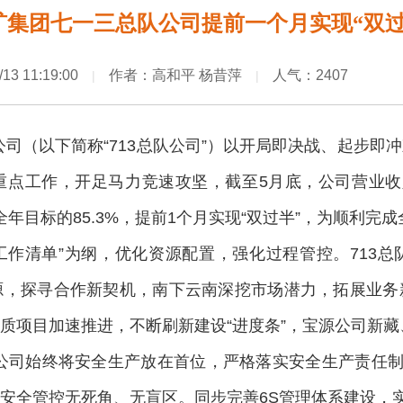
矿集团七一三总队公司提前一个月实现“双过
/13 11:19:00
作者：高和平 杨昔萍
人气：2407
|
|
公司（以下简称“713总队公司”）以开局即决战、起步即
重点工作，开足马力竞速攻坚，截至5月底，公司营业收
成全年目标的85.3%，提前1个月实现“双过半”，为顺利
工作清单”为纲，优化资源配置，强化过程管控。713总
源，探寻合作新契机，南下云南深挖市场潜力，拓展业务
地质项目加速推进，不断刷新建设“进度条”，宝源公司新
队公司始终将安全生产放在首位，严格落实安全生产责任制
保安全管控无死角、无盲区。同步完善6S管理体系建设，