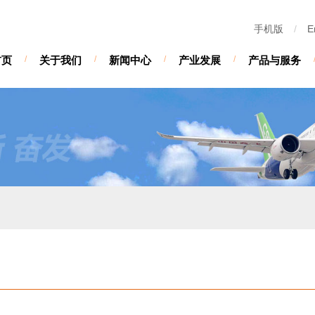
手机版
/
E
首页
/
关于我们
/
新闻中心
/
产业发展
/
产品与服务