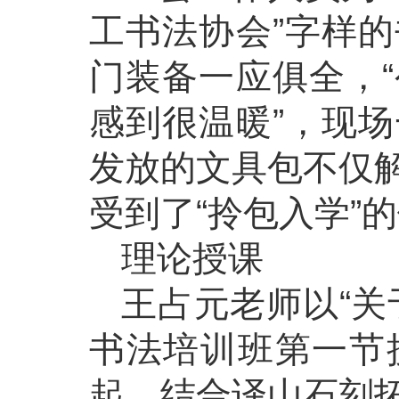
工书法协会”字样
门装备一应俱全，
感到很温暖”，现
发放的文具包不仅
受到了“拎包入学”
理论授课
王占元老师以“关
书法培训班第一节
起，结合译山石刻