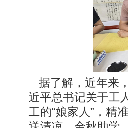
据了解，近年来
近平总书记关于工
工的“娘家人”，精
送清凉、金秋助学