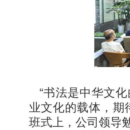
“书法是中华文
业文化的载体，期
班式上，公司领导