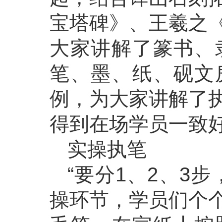
宝塔碑》、王羲之
大家讲解了篆书、
笔、墨、纸、砚文
例，为大家讲解了
得到在场学员一致
实操执笔
“要分1、2、3
操环节，学员们个