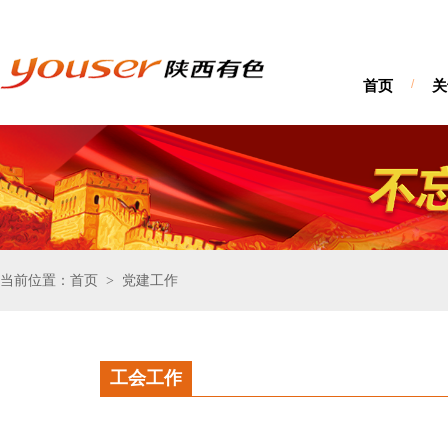
首页
/
关
当前位置：首页
党建工作
>
工会工作