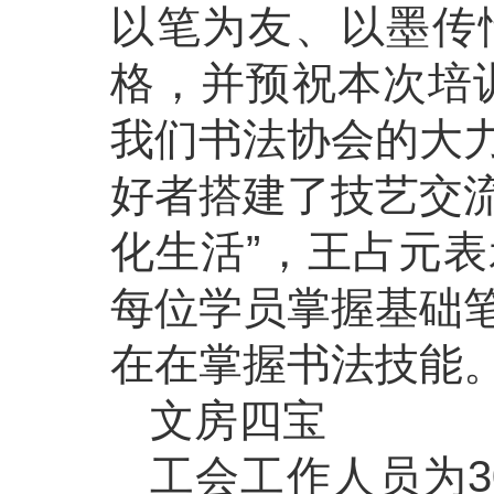
以笔为友、以墨传
格，并预祝本次培
我们书法协会的大
好者搭建了技艺交
化生活”，王占元
每位学员掌握基础
在在掌握书法技能
文房四宝
工会工作人员为3