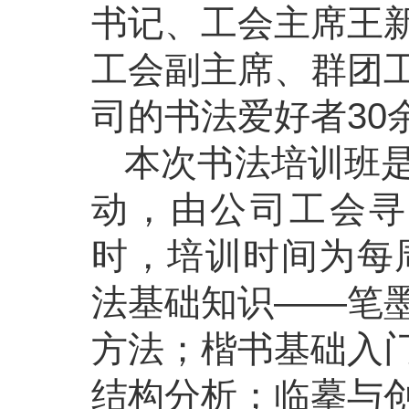
书记、工会主席王
工会副主席、群团
司的书法爱好者30
本次书法培训班
动，由公司工会寻
时，培训时间为每周二
法基础知识——笔
方法；楷书基础入
结构分析；临摹与