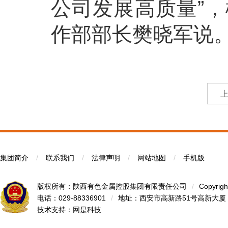
公司发展高质量”
作部部长樊晓军说
集团简介
/
联系我们
/
法律声明
/
网站地图
/
手机版
版权所有：陕西有色金属控股集团有限责任公司
/
Copyrigh
电话：029-88336901
/
地址：西安市高新路51号高新大厦
技术支持：
网是科技