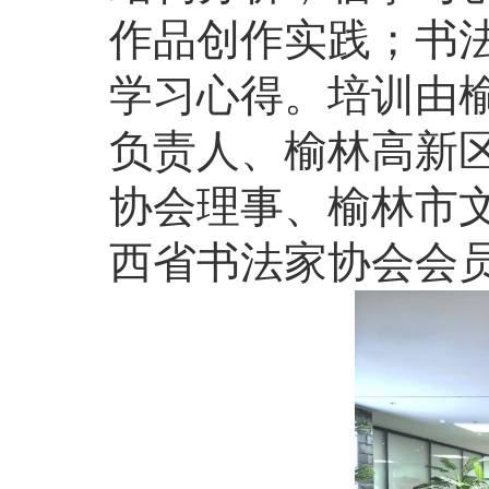
作品创作实践；书
学习心得。培训由
负责人、榆林高新
协会理事、榆林市
西省书法家协会会