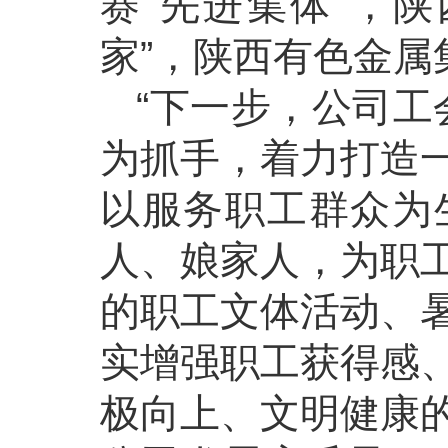
赛“先进集体”，
家”，陕西有色金属
“下一步，公司工
为抓手，着力打造
以服务职工群众为
人、娘家人，为职
的职工文体活动、
实增强职工获得感
极向上、文明健康