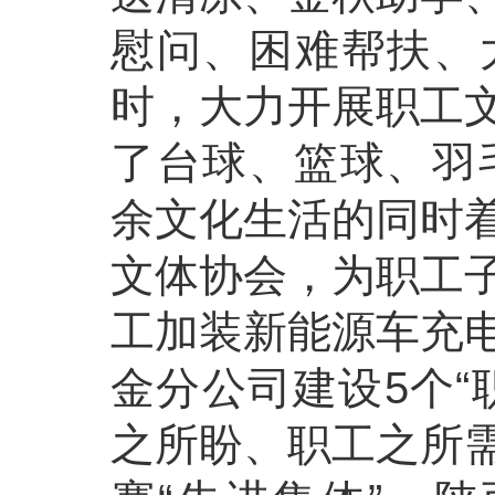
慰问、困难帮扶、
时，大力开展职工
了台球、篮球、羽
余文化生活的同时
文体协会，为职工
工加装新能源车充
金分公司建设5个“
之所盼、职工之所