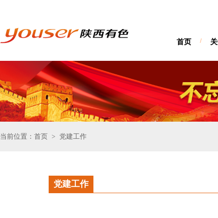
首页
/
关
当前位置：首页
党建工作
>
党建工作