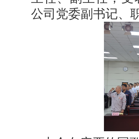
公司党委副书记、