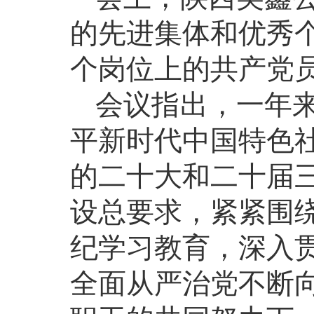
的先进集体和优秀
个岗位上的共产党
会议指出，一年
平新时代中国特色
的二十大和二十届
设总要求，紧紧围
纪学习教育，深入
全面从严治党不断