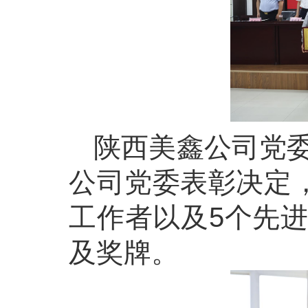
陕西美鑫公司党
公司党委表彰决定，
工作者以及5个先
及奖牌。