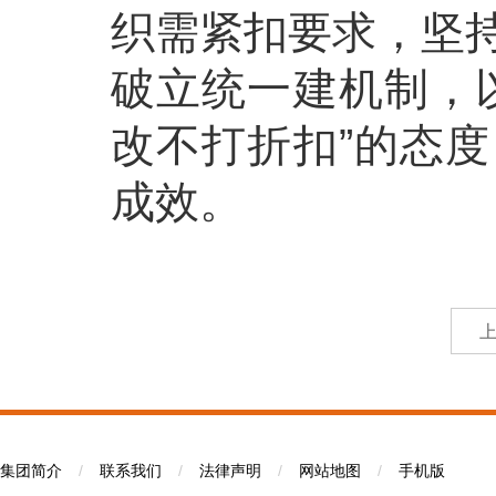
织需紧扣要求，坚
破立统一建机制，
改不打折扣”的态
成效。
集团简介
/
联系我们
/
法律声明
/
网站地图
/
手机版