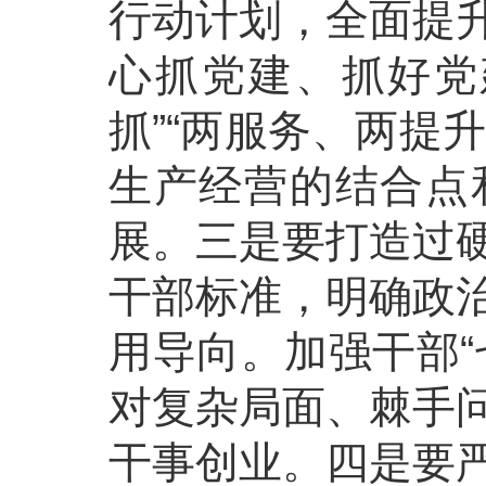
行动计划，全面提
心抓党建、抓好党
抓”“两服务、两提升
生产经营的结合点
展。三是要打造过
干部标准，明确政
用导向。加强干部“
对复杂局面、棘手
干事创业。四是要