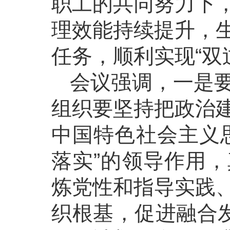
职工的共同努力下
理效能持续提升，
任务，顺利实现“双
会议强调，一是
组织要坚持把政治
中国特色社会主义
落实”的领导作用
炼党性和指导实践
织根基，促进融合发