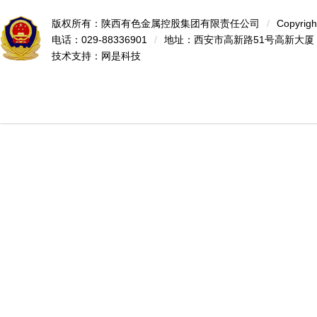
版权所有：陕西有色金属控股集团有限责任公司
/
Copyrigh
电话：029-88336901
/
地址：西安市高新路51号高新大厦
技术支持：
网是科技