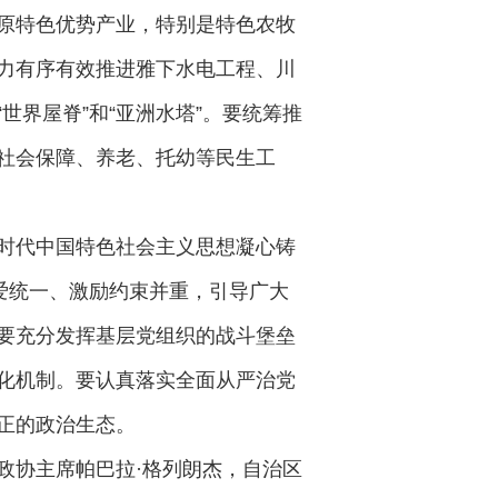
原特色优势产业，特别是特色农牧
力有序有效推进雅下水电工程、川
界屋脊”和“亚洲水塔”。要统筹推
社会保障、养老、托幼等民生工
时代中国特色社会主义思想凝心铸
爱统一、激励约束并重，引导广大
要充分发挥基层党组织的战斗堡垒
化机制。要认真落实全面从严治党
正的政治生态。
政协主席帕巴拉·格列朗杰，自治区