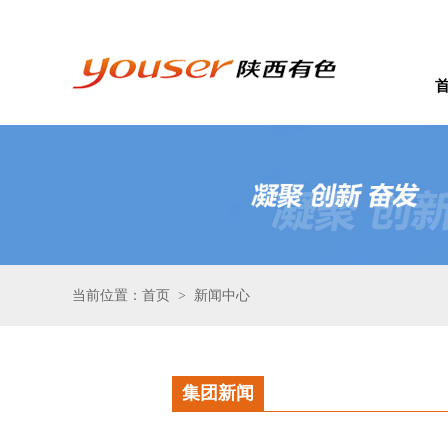
当前位置：首页
新闻中心
>
集团新闻