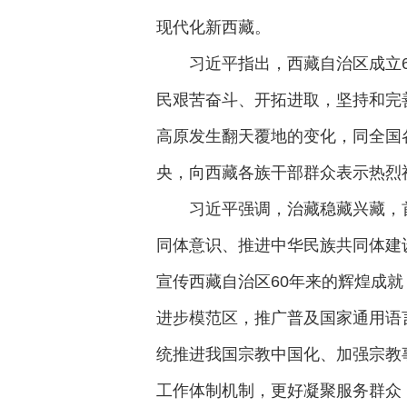
现代化新西藏。
习近平指出，西藏自治区成立
民艰苦奋斗、开拓进取，坚持和完
高原发生翻天覆地的变化，同全国
央，向西藏各族干部群众表示热烈
习近平强调，治藏稳藏兴藏，
同体意识、推进中华民族共同体建
宣传西藏自治区60年来的辉煌成
进步模范区，推广普及国家通用语
统推进我国宗教中国化、加强宗教
工作体制机制，更好凝聚服务群众