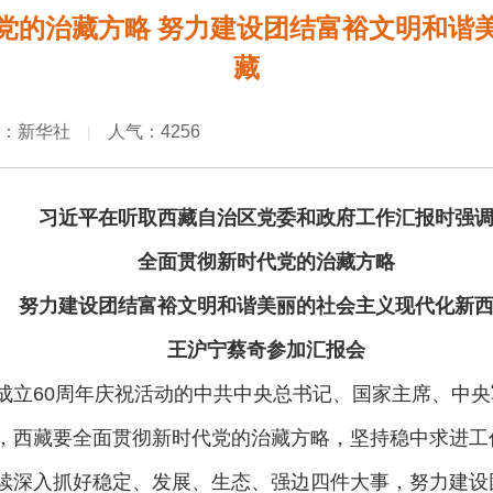
党的治藏方略 努力建设团结富裕文明和谐
藏
：新华社
人气：4256
|
习近平在听取西藏自治区党委和政府工作汇报时强
全面贯彻新时代党的治藏方略
努力建设团结富裕文明和谐美丽的社会主义现代化新
王沪宁蔡奇参加汇报会
成立60周年庆祝活动的中共中央总书记、国家主席、中央
，西藏要全面贯彻新时代党的治藏方略，坚持稳中求进工
续深入抓好稳定、发展、生态、强边四件大事，努力建设