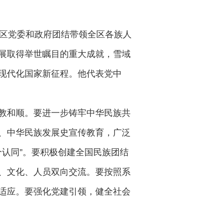
治区党委和政府团结带领全区各族人
展取得举世瞩目的重大成就，雪域
现代化国家新征程。他代表党中
教和顺。要进一步铸牢中华民族共
、中华民族发展史宣传教育，广泛
个认同”。要积极创建全国民族团结
、文化、人员双向交流。要按照系
适应。要强化党建引领，健全社会