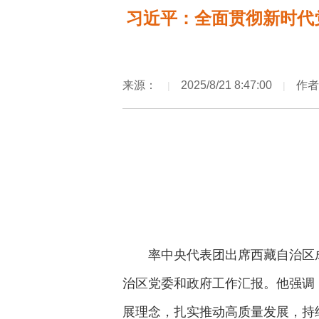
习近平：全面贯彻新时代
来源：
2025/8/21 8:47:00
作者
|
|
率中央代表团出席西藏自治区
治区党委和政府工作汇报。他强调
展理念，扎实推动高质量发展，持