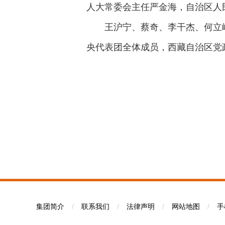
人大常委会主任严金海，自治区人
王沪宁、蔡奇、李干杰、何立
央代表团全体成员，西藏自治区党
集团简介
/
联系我们
/
法律声明
/
网站地图
/
手