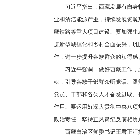
习近平指出，西藏发展有自身
业和清洁能源产业，持续发展资源
藏铁路等重大项目建设。要加强生态
进新型城镇化和乡村全面振兴，巩
作，进一步提升各族群众的获得感
习近平强调，做好西藏工作，
魂，引导各族干部群众听党话、跟
党员、干部和各类人才奋发进取、
作用。要运用好深入贯彻中央八项
政治责任，坚持正风肃纪反腐相贯
西藏自治区党委书记王君正汇