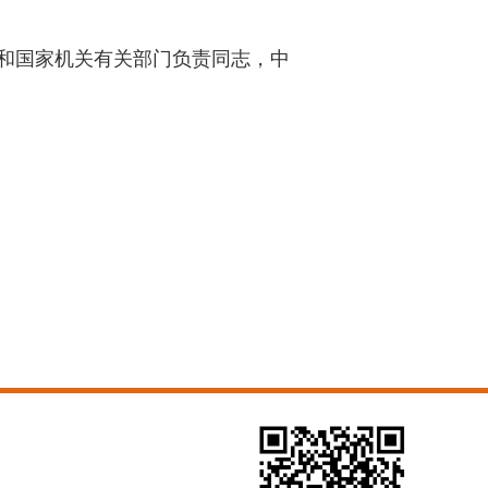
和国家机关有关部门负责同志，中