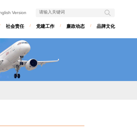
nglish Version
/
社会责任
/
党建工作
/
廉政动态
/
品牌文化