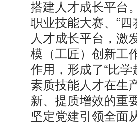
搭建人才成长平台。
职业技能大赛、“四
人才成长平台，激
模（工匠）创新工
作用，形成了“比学
素质技能人才在生
新、提质增效的重
坚定党建引领全面