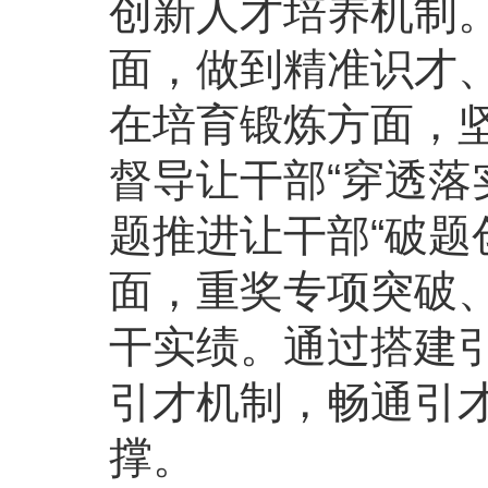
创新人才培养机制
面，做到精准识才、
在培育锻炼方面，坚
督导让干部“穿透落
题推进让干部“破题
面，重奖专项突破
干实绩。通过搭建
引才机制，畅通引
撑。