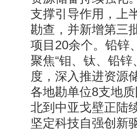
支撑引导作用，上
勘查，并新增第三批
项目20余个。铅锌
聚焦“钼、钛、铅锌
度，深入推进资源
各地勘单位8支地
北到中亚戈壁正陆
坚定科技自强创新