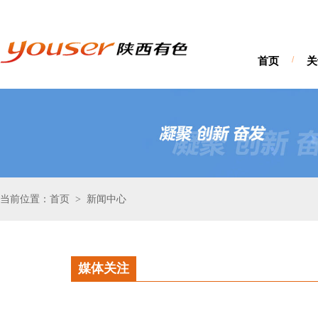
首页
/
关
当前位置：首页
新闻中心
>
媒体关注