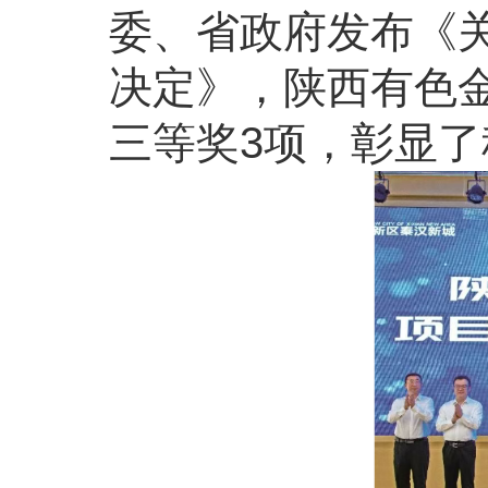
委、省政府发布《关
决定》，陕西有色
三等奖3项，彰显