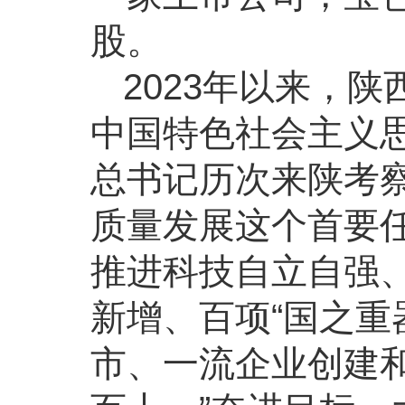
股。
2023年以来，
中国特色社会主义
总书记历次来陕考
质量发展这个首要
推进科技自立自强
新增、百项“国之重
市、一流企业创建