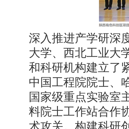
深入推进产学研深
大学、西北工业大
和科研机构建立了
中国工程院院士、
国家级重点实验室
料院士工作站合作
术攻关。构建科研