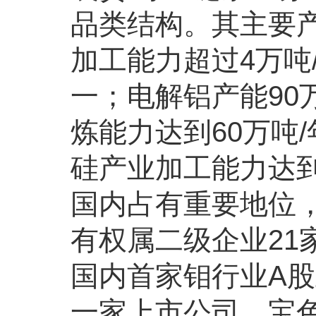
品类结构。其主要产
加工能力超过4万吨
一；电解铝产能90
炼能力达到60万吨
硅产业加工能力达到
国内占有重要地位
有权属二级企业21
国内首家钼行业A
一家上市公司，宝