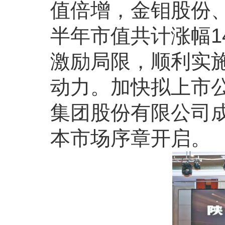
值倍增，金钼股份
半年市值共计涨幅1
激励局限，顺利实
动力。加快拟上市
集团股份有限公司
本市场序章开启。