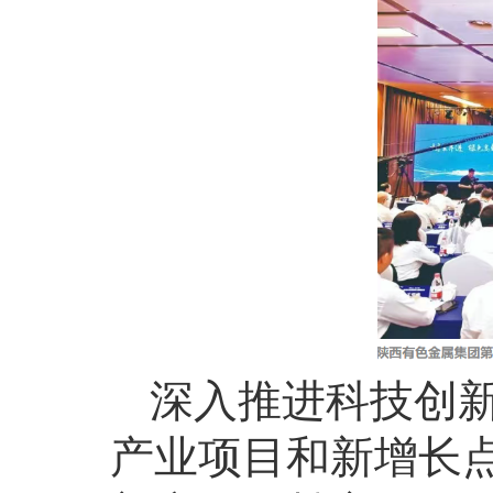
深入推进科技创
产业项目和新增长点