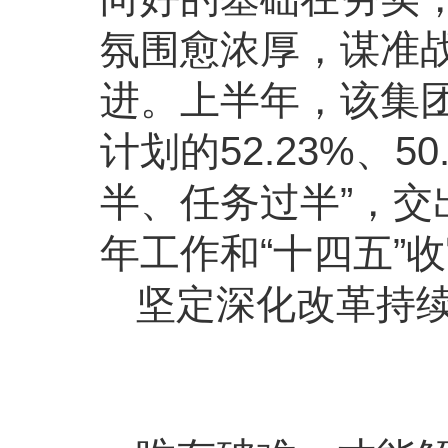
氛围愈浓厚，谋准
进。上半年，该集
计划的52.23%、5
半、任务过半”，交
年工作和“十四五”
坚定深化改革持