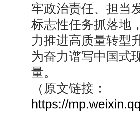
牢政治责任、担当
标志性任务抓落地
力推进高质量转型
为奋力谱写中国式
量。
（原文链接：
https://mp.weixin