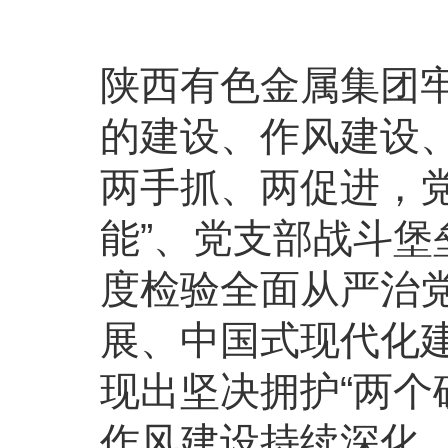
陕西有色金属集团
的建设、作风建设
两手抓、两促进，
能”、党支部战斗
度检验全面从严治
展、中国式现代化
现出坚决拥护“两个
作风建设持续深化