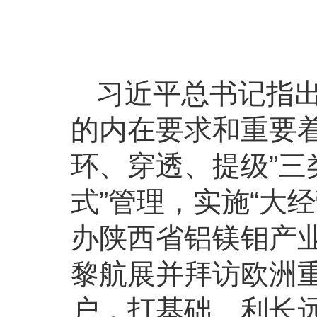
习近平总书记指
的内在要求和重要
环、穿透、提级”三
式”管理，实施“大
办陕西省铝镁钼产业
黎航展并拜访欧洲重
户，打基础、利长