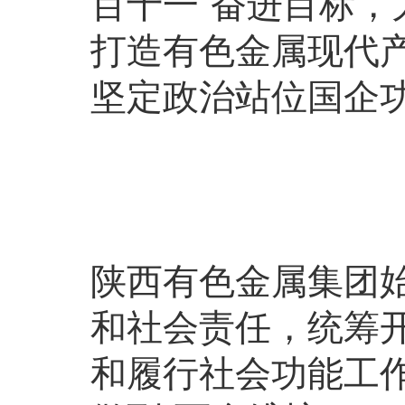
百十一”奋进目标，大
打造有色金属现代
坚定政治站位国企
陕西有色金属集团
和社会责任，统筹
和履行社会功能工