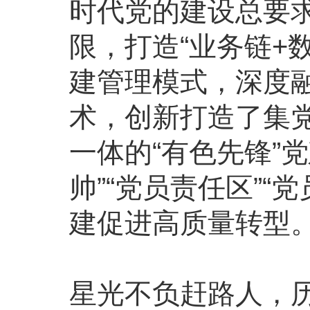
时代党的建设总要
限，打造“业务链+
建管理模式，深度
术，创新打造了集
一体的“有色先锋”
帅”“党员责任区”“
建促进高质量转型
星光不负赶路人，