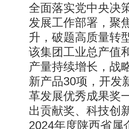
全面落实党中央决
发展工作部署，聚
升，破题高质量转型
该集团工业总产值和
产量持续增长，战略
新产品30项，开发新
革发展优秀成果奖
出贡献奖、科技创
2024年度陕西省