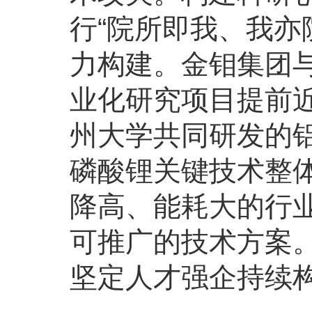
行“院所即我、我亦
力构建。金钼集团
业化研究项目提前
州大学共同研发的
磷酸锂关键技术整
降高、能耗大的行
可推广的技术方案
坚定人才强企持续