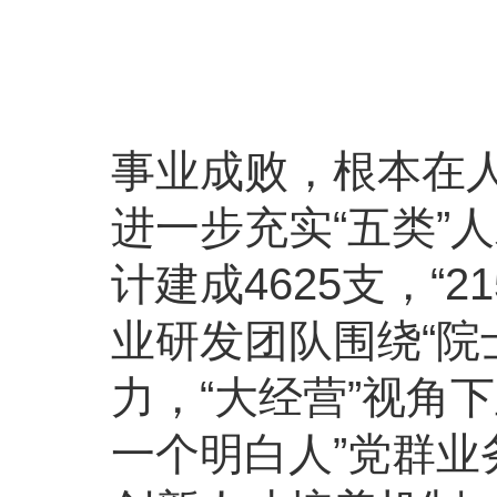
事业成败，根本在
进一步充实“五类”
计建成4625支，“
业研发团队围绕“院
力，“大经营”视角
一个明白人”党群业