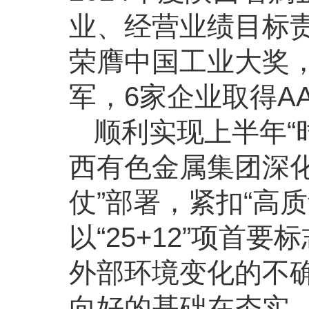
业、经营业绩目标
荣膺中国工业大奖
军，6家企业取得A
顺利实现上半年“
西有色金属集团深化
仗”部署，紧扣“高
以“25+12”项
外部环境变化的不
向好的基础在夯实