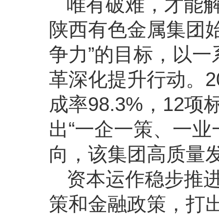
唯有破难，才能
陕西有色金属集团
争力”的目标，以
革深化提升行动。2
成率98.3%，1
出“一企一策、一业
向，该集团高质量
资本运作稳步推
策和金融政策，打出