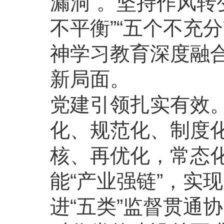
漏洞”。坚持作风转
不平衡”“五个不充
神学习教育深度融
新局面。
党建引领扎实有效
化、规范化、制度化
核、再优化，常态化
能“产业强链”，实
进“五类”监督贯通