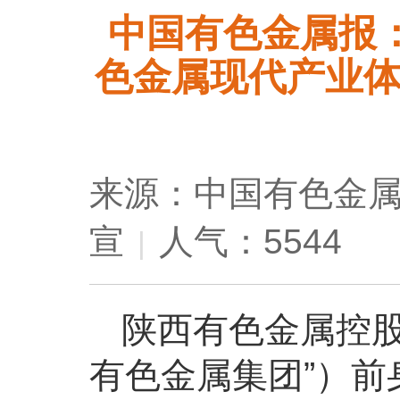
中国有色金属报：
色金属现代产业
来源：中国有色金
宣
人气：5544
|
陕西有色金属控股
有色金属集团”）