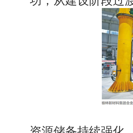
功，从建设阶段过
资源储备持续强化