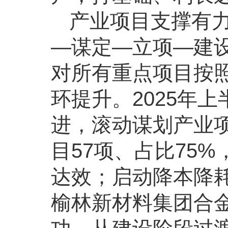
产业项目支撑有力
—谋定—立项—建
对所有重点项目按照
环提升。2025年
进，滚动谋划产业项
目57项、占比75
达效；启动降本降耗
榆林新材料集团合金