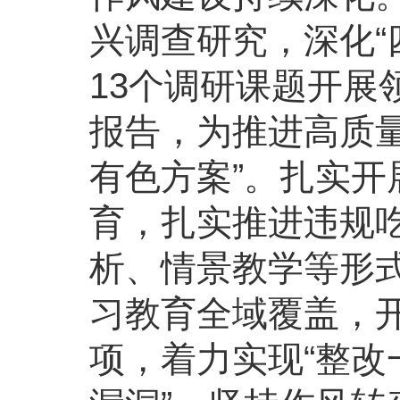
兴调查研究，深化“
13个调研课题开展
报告，为推进高质
有色方案”。扎实
育，扎实推进违规
析、情景教学等形式
习教育全域覆盖，开
项，着力实现“整