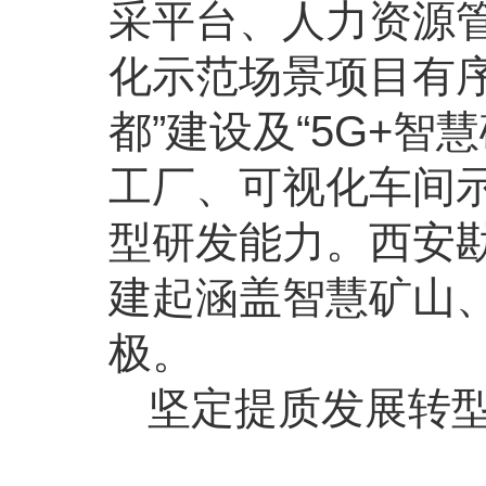
采平台、人力资源管
化示范场景项目有
都”建设及“5G+
工厂、可视化车间
型研发能力。西安勘
建起涵盖智慧矿山
极。
坚定提质发展转