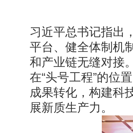
习近平总书记指出
平台、健全体制机
和产业链无缝对接
在“头号工程”的位
成果转化，构建科
展新质生产力。