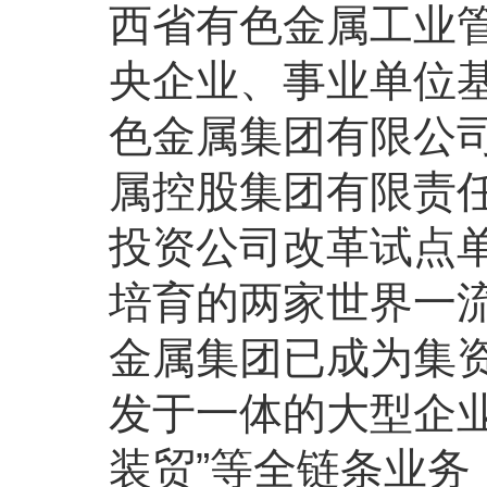
西省有色金属工业管
央企业、事业单位
色金属集团有限公司
属控股集团有限责任
投资公司改革试点单
培育的两家世界一
金属集团已成为集
发于一体的大型企
装贸”等全链条业