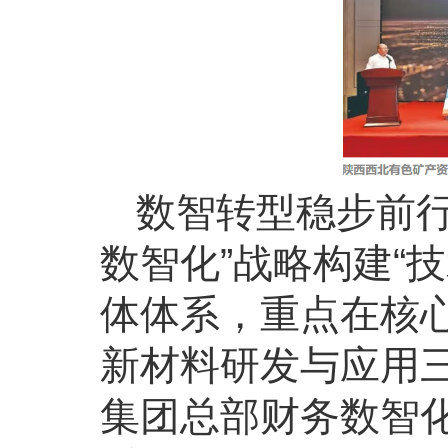
数智转型稳步前行
数智化”战略构建“
体体系，重点在核心
新材料研发与应用
集团总部财务数智