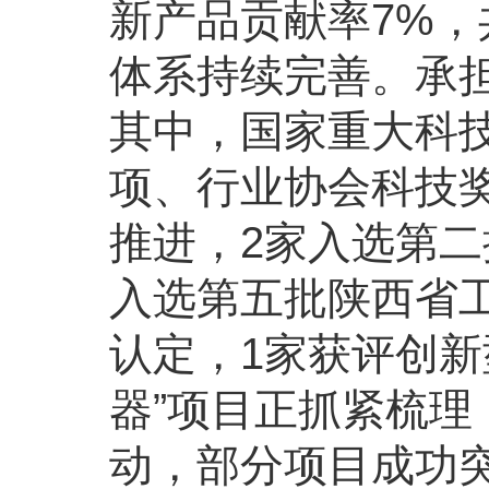
新产品贡献率7%，
体系持续完善。承担
其中，国家重大科技
项、行业协会科技奖
推进，2家入选第二
入选第五批陕西省
认定，1家获评创新
器”项目正抓紧梳理
动，部分项目成功