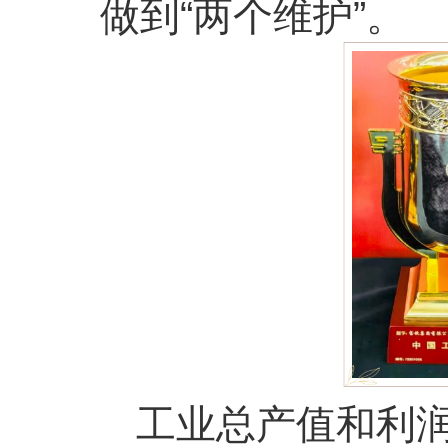
做到“两个维护”。
工业总产值和利润