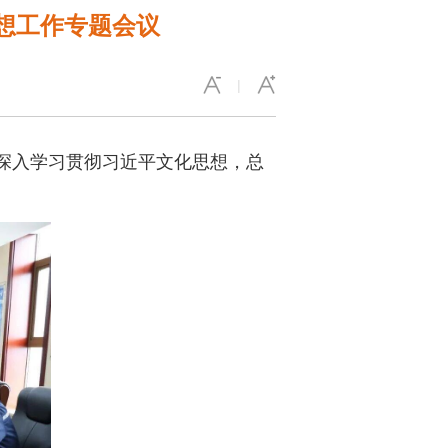
思想工作专题会议
|
，深入学习贯彻习近平文化思想，总