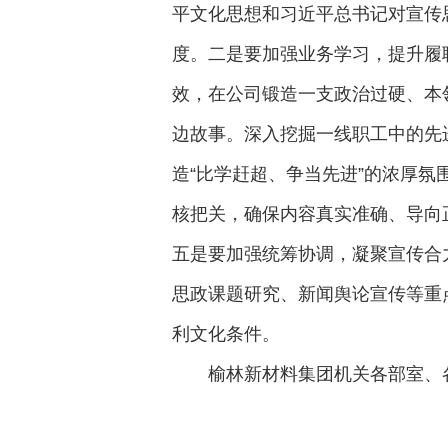
平文化思想和习近平总书记对宣传
度。二是要加强业务学习，提升履
效，在公司锻造一支政治过硬、本
边故事。深入挖掘一线职工中的先
造“比学赶超、争当先进”的浓厚氛
核把关，确保内容真实准确、导向
五是要加强统筹协调，凝聚宣传合力
思政课题研究、新闻舆论宣传等重
利文化条件。
榆林新材料集团机关各部室、