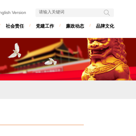
nglish Version
/
社会责任
/
党建工作
/
廉政动态
/
品牌文化