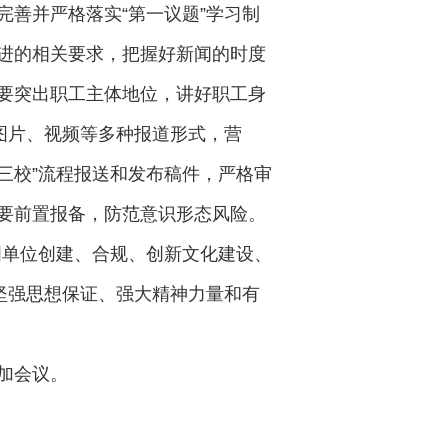
善并严格落实“第一议题”学习制
进的相关要求，把握好新闻的时度
要突出职工主体地位，讲好职工身
图片、视频等多种报道形式，营
三校”流程报送和发布稿件，严格审
要前置报备，防范意识形态风险。
明单位创建、合规、创新文化建设、
坚强思想保证、强大精神力量和有
加会议。