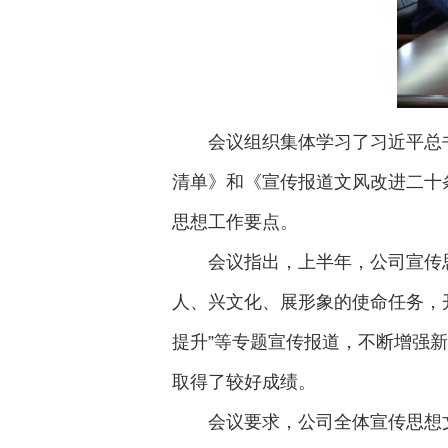
会议组织集体学习了习近平总
清单》和《宣传报道文风改进二十
思想工作要点。
会议指出，上半年，公司宣传思
人、兴文化、展形象的使命任务，
提升”等专题宣传报道，不断增强
取得了较好成绩。
会议要求，公司全体宣传思想