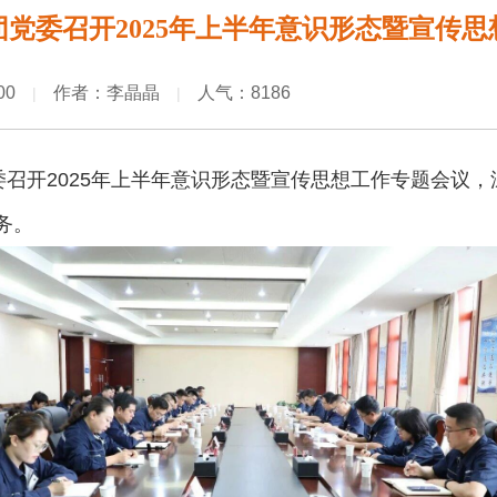
党委召开2025年上半年意识形态暨宣传
00
作者：李晶晶
人气：8186
|
|
委召开2025年上半年意识形态暨宣传思想工作专题会议
务。