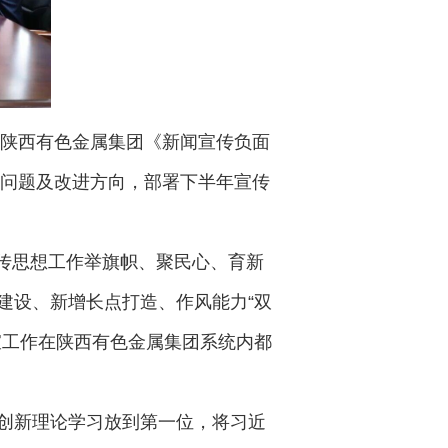
、陕西有色金属集团《新闻宣传负面
在问题及改进方向，部署下半年宣传
宣传思想工作举旗帜、聚民心、育新
建设、新增长点打造、作风能力“双
宣工作在陕西有色金属集团系统内都
创新理论学习放到第一位，将习近