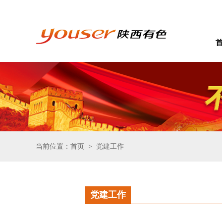
当前位置：首页
党建工作
>
党建工作