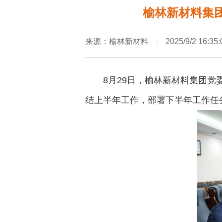
榆林新材料集团
来源：榆林新材料
2025/9/2 16:35:
|
8月29日，榆林新材料集团党
结上半年工作，部署下半年工作任