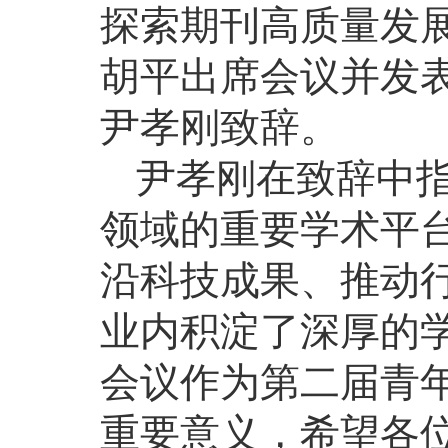
探索期刊高质量发
胡平出席会议并发
尹孝刚致辞。
尹孝刚在致辞中
领域的重要学术平
沿科技成果、推动
业内积淀了深厚的
会议作为第二届青
重要意义，希望各