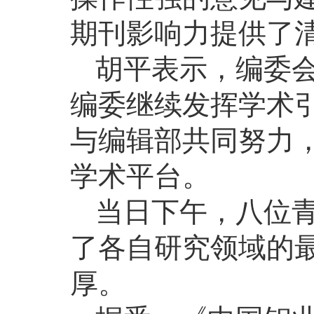
期刊影响力提供了
胡平表示，编委
编委继续发挥学术
与编辑部共同努力
学术平台。
当日下午，八位
了各自研究领域的
厚。