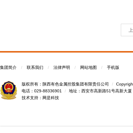
集团简介
/
联系我们
/
法律声明
/
网站地图
/
手机版
版权所有：陕西有色金属控股集团有限责任公司
/
Copyrigh
电话：029-88336901
/
地址：西安市高新路51号高新大厦
技术支持：
网是科技