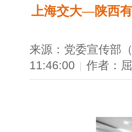
上海交大—陕西
来源：党委宣传部
11:46:00
作者：
|