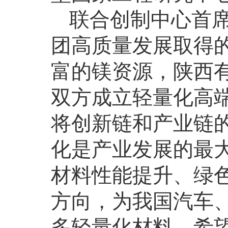
联合创制中心首
团高质量发展取得
富的镁资源，陕西
双方成立轻量化高
将创新链和产业链
化是产业发展的最
材料性能提升、绿
方向，为我国汽车
多轻量化材料。希