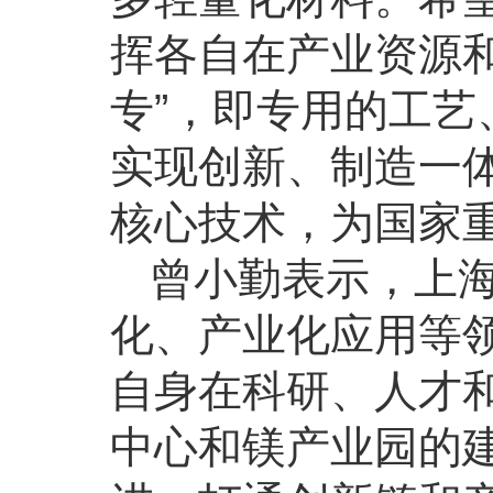
挥各自在产业资源
专”，即专用的工
实现创新、制造一
核心技术，为国家
曾小勤表示，上
化、产业化应用等
自身在科研、人才
中心和镁产业园的