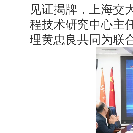
见证揭牌，上海交
程技术研究中心主
理黄忠良共同为联