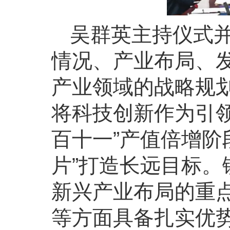
吴群英主持仪式
情况、产业布局、
产业领域的战略规
将科技创新作为引
百十一”产值倍增阶
片”打造长远目标
新兴产业布局的重
等方面具备扎实优