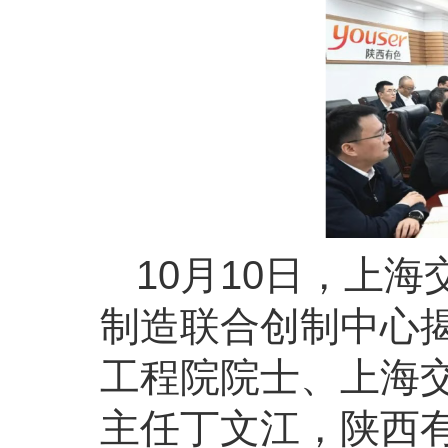
10月10日，上
制造联合创制中心
工程院院士、上海
主任丁文江，陕西