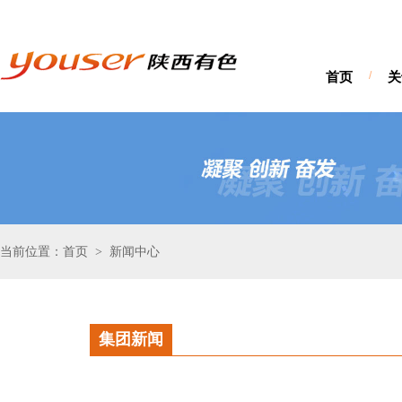
首页
/
关
当前位置：首页
新闻中心
>
集团新闻