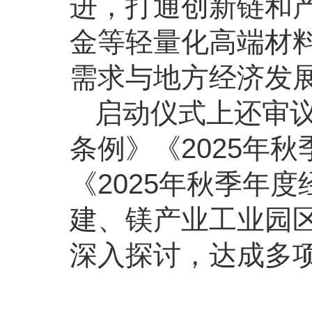
进，打通创新链和
金等轻量化高端材
需求与地方经济发
启动仪式上还审
条例》《2025年
《2025年秋季年
建、镁产业工业园
深入探讨，达成多