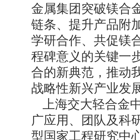
金属集团突破镁合
链条、提升产品附
学研合作、共促镁
程碑意义的关键一
合的新典范，推动
战略性新兴产业发
上海交大轻合金
广应用、团队及科
型国家工程研究中