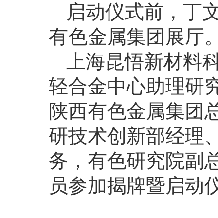
启动仪式前，丁
有色金属集团展厅
上海昆悟新材料
轻合金中心助理研
陕西有色金属集团
研技术创新部经理
务，有色研究院副
员参加揭牌暨启动