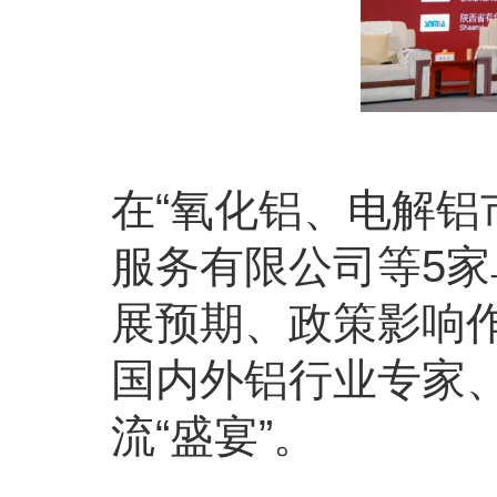
在“氧化铝、电解铝
服务有限公司等5
展预期、政策影响
国内外铝行业专家、
流“盛宴”。