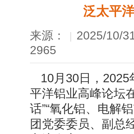
泛太平
来源：
2025/10/31
|
2965
10月30日，20
平洋铝业高峰论坛
话”“氧化铝、电解
团党委委员、副总经