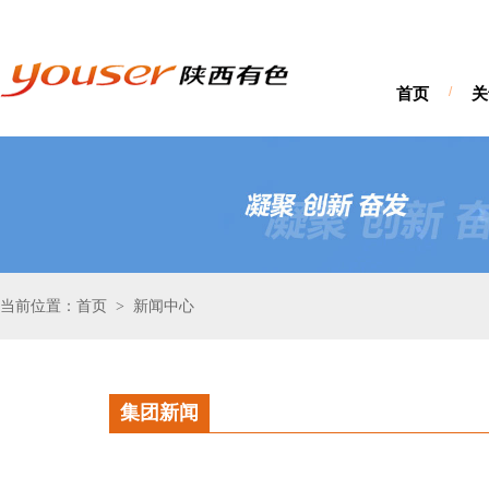
首页
/
关
当前位置：首页
新闻中心
>
集团新闻