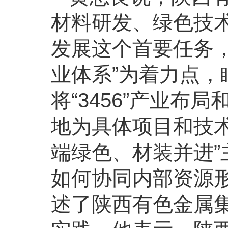
材料研发、绿色技
发展这个首要任务
业体系”为着力点，
将“3456”产业布
地为具体项目和技术突
端绿色、材装并进
如何协同内部资源
述了陕西有色金属