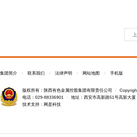
集团简介
/
联系我们
/
法律声明
/
网站地图
/
手机版
版权所有：陕西有色金属控股集团有限责任公司
/
Copyrigh
电话：029-88336901
/
地址：西安市高新路51号高新大厦
技术支持：
网是科技