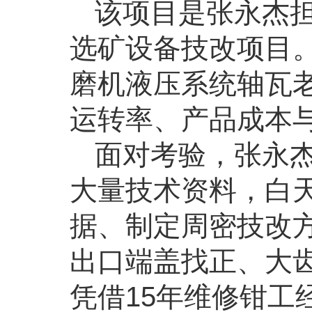
该项目是张永杰
选矿设备技改项目
磨机液压系统轴瓦
运转率、产品成本
面对考验，张永杰
大量技术资料，白天
据、制定周密技改
出口端盖找正、大
凭借15年维修钳工