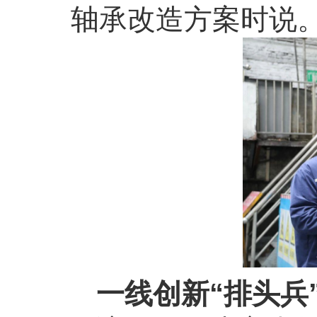
轴承改造方案时说
一线创新
“
排头兵