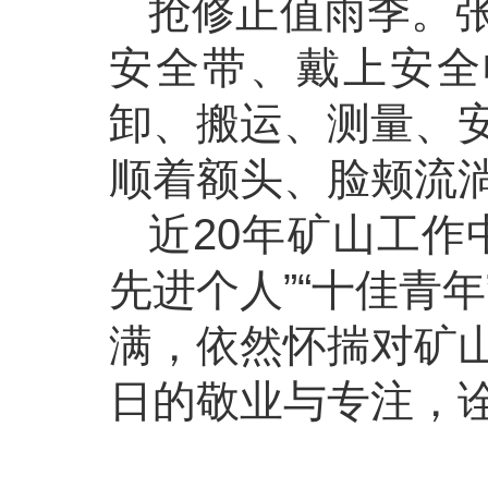
抢修正值雨季。
安全带、戴上安全
卸、搬运、测量、
顺着额头、脸颊流
近20年矿山工作
先进个人”“十佳青
满，依然怀揣对矿
日的敬业与专注，