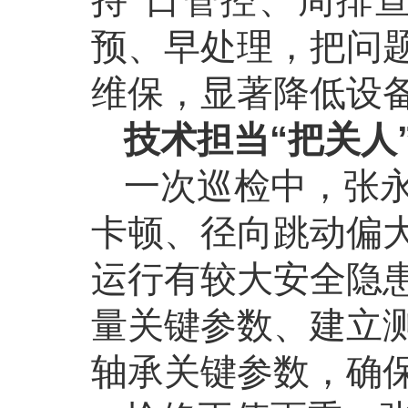
持“日管控、周排
预、早处理，把问
维保，显著降低设
技术担当
“
把关人
一次巡检中，张
卡顿、径向跳动偏
运行有较大安全隐
量关键参数、建立
轴承关键参数，确