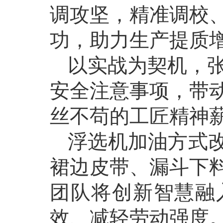
调攻坚，精准调校
功，助力生产提质
以实战为契机，
安全注意事项，带
丝不苟的工匠精神
浮选机加油方式改
裙边皮带、漏斗下
团队将创新智慧融
效、减轻劳动强度