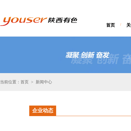
首页
/
关
当前位置：首页
新闻中心
>
企业动态