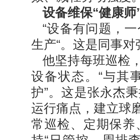
设备维保
“
健康师
“设备有问题，
生产“。这是同事对
他坚持每班巡检
设备状态。“与其
护”。这是张永杰
运行痛点，建立球
常巡检、定期保养