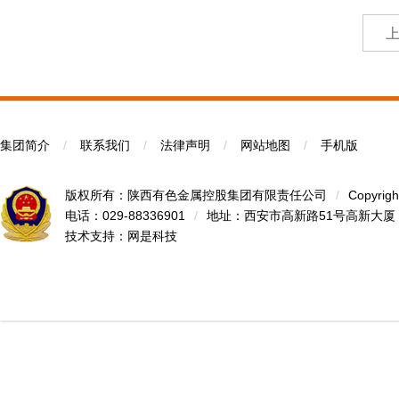
集团简介
/
联系我们
/
法律声明
/
网站地图
/
手机版
版权所有：陕西有色金属控股集团有限责任公司
/
Copyrigh
电话：029-88336901
/
地址：西安市高新路51号高新大厦
技术支持：
网是科技