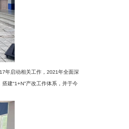
7年启动相关工作，2021年全面深
搭建“1+N”产改工作体系，并于今