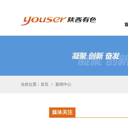
当前位置：首页
新闻中心
>
媒体关注