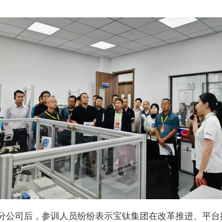
分公司后，参训人员纷纷表示宝钛集团在改革推进、平台