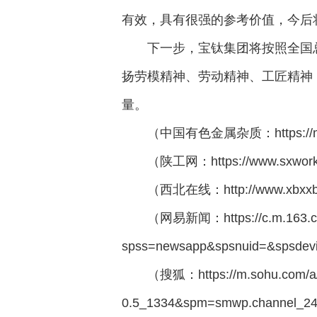
有效，具有很强的参考价值，今后
下一步，宝钛集团将按照全国
扬劳模精神、劳动精神、工匠精神
量。
（中国有色金属杂质：https://mp.w
（陕工网：https://www.sxworke
（西北在线：http://www.xbxxb.
（网易新闻：https://c.m.163.c
spss=newsapp&spsnuid=&sps
（搜狐：https://m.sohu.com/a/
0.5_1334&spm=smwp.channel_2