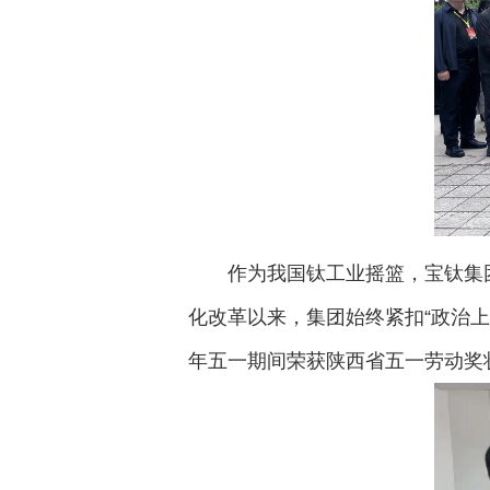
作为我国钛工业摇篮，宝钛集团
化改革以来，集团始终紧扣“政治上
年五一期间荣获陕西省五一劳动奖