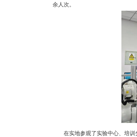
余人次。
在实地参观了实验中心、培训