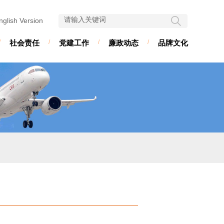
nglish Version
/
社会责任
/
党建工作
/
廉政动态
/
品牌文化