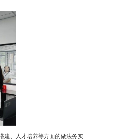
搭建、人才培养等方面的做法务实