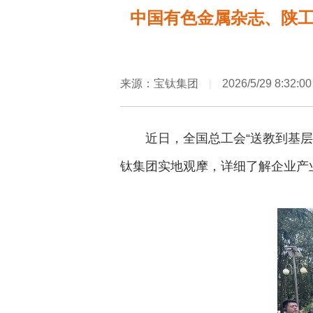
中国有色金属杂志、陕工
来源：宝钛集团
2026/5/29 8:32:00
|
近日，全国总工会“送教到基层
钛集团实地观摩，详细了解企业产