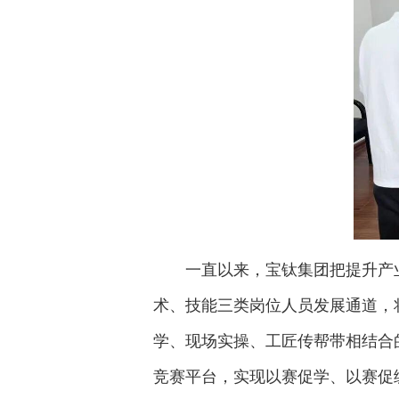
一直以来，宝钛集团把提升产
术、技能三类岗位人员发展通道，
学、现场实操、工匠传帮带相结合
竞赛平台，实现以赛促学、以赛促练