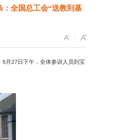
条：全国总工会“送教到基
|
5月27日下午，全体参训人员到宝