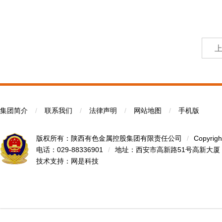
集团简介
/
联系我们
/
法律声明
/
网站地图
/
手机版
版权所有：陕西有色金属控股集团有限责任公司
/
Copyrigh
电话：029-88336901
/
地址：西安市高新路51号高新大厦
技术支持：
网是科技