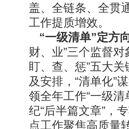
盖、全链条、全贯
工作提质增效。
“一级清单”定方
财、业”三个监督对
盯、查、惩”五大关
及安排，“清单化”
领全年工作“一级清
纪“后半篇文章”，
点工作聚焦高质量