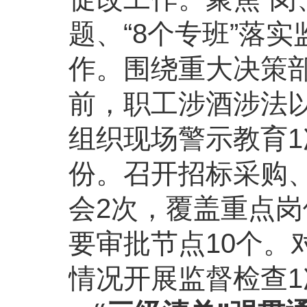
题、“8个专班”落
作。围绕重大决策
前，职工涉酒涉法以
组织现场警示教育1
份。召开招标采购
会2次，覆盖重点岗
要审批节点10个。
情况开展监督检查1