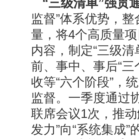
“三级清单”强贯
监督”体系优势，
量，将4个高质量项
内容，制定“三级清
前、事中、事后“三
收等“六个阶段”，
监督。一季度通过
联席会议1次，推动
发力”向“系统集成