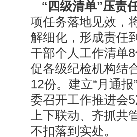
“四级清单”压责
项任务落地见效，
解细化，形成责任到
干部个人工作清单
促各级纪检机构结合
12份。建立“月通
委召开工作推进会5
上下联动、齐抓共
不扣落到实处。