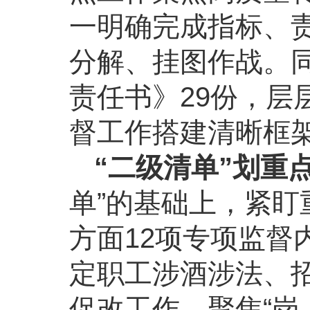
一明确完成指标、
分解、挂图作战。
责任书》29份，层
督工作搭建清晰框
“二级清单”划重
单”的基础上，紧盯
方面12项专项监督
定职工涉酒涉法、
促改工作。聚焦“岗