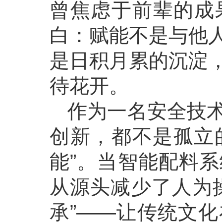
曾焦虑于前辈的成
白：赋能不是与他
是日积月累的沉淀
待花开。
作为一名安全技
创新，都不是孤立的
能”。当智能配料
从源头减少了人为
承”——让传统文