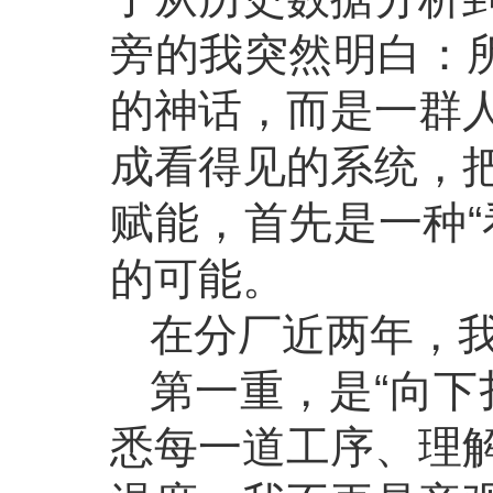
旁的我突然明白：所
的神话，而是一群
成看得见的系统，
赋能，首先是一种“
的可能。
在分厂近两年，
第一重，是“向下
悉每一道工序、理