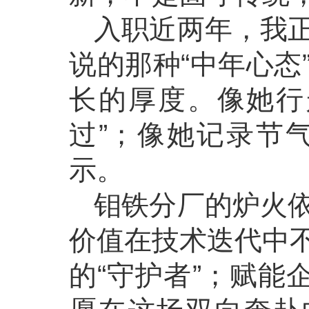
入职近两年，我
说的那种“中年心态
长的厚度。像她行
过”；像她记录节
示。
钼铁分厂的炉火
价值在技术迭代中
的“守护者”；赋能