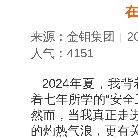
在
来源：金钼集团
2
|
人气：4151
2024年夏，我
着七年所学的“安全
然而，当我真正走
的灼热气浪，更有关