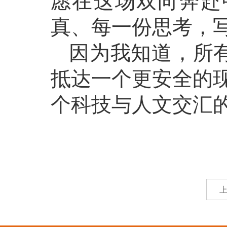
愿在这场双向奔赴
真、每一份思考，
因为我知道，所有
抵达一个更安全的
个科技与人文交汇