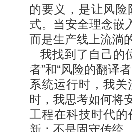
的要义，是让风险
式。当安全理念嵌入
而是生产线上流淌
我找到了自己的
者”和“风险的翻译
系统运行时，我关
时，我思考如何将
工程在科技时代的
新；不是固守传统