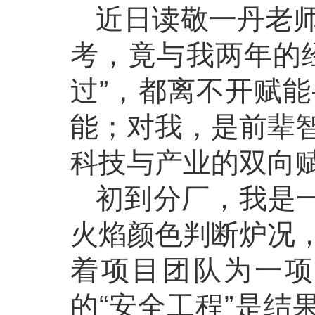
近日读敬一丹老
考，竟与我两年的
过”，都离不开赋
能；对我，是前辈
科技与产业的双向
初到分厂，我是一
火焰颜色判断炉况
着项目团队为一项
的“安全工程”是结