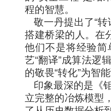
程的智慧。
敬一丹提出了“转
搭建桥梁的人。在分
他们不是将经验简
艺“翻译”成算法逻
的敬畏“转化”为智
印象最深的是《
立完整的冶炼模型
了从历史数据分析