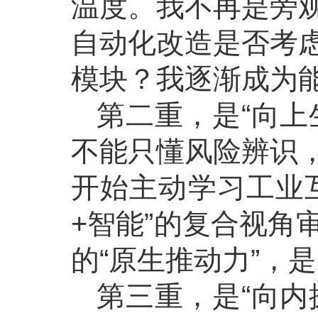
温度。我不再是旁
自动化改造是否考
模块？我逐渐成为
第二重，是“向上
不能只懂风险辨识
开始主动学习工业
+智能”的复合视角
的“原生推动力”，
第三重，是“向内