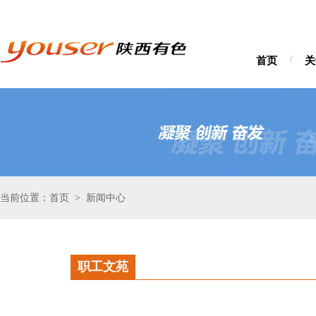
首页
/
关
当前位置：首页
新闻中心
>
职工文苑