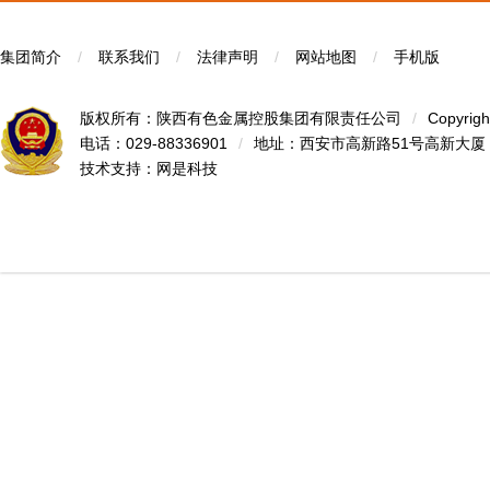
集团简介
/
联系我们
/
法律声明
/
网站地图
/
手机版
版权所有：陕西有色金属控股集团有限责任公司
/
Copyrigh
电话：029-88336901
/
地址：西安市高新路51号高新大厦
技术支持：
网是科技