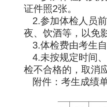
证件照2张。
2.参加体检人员
夜、饮酒等，以免
3.体检费由考生
4.未按规定时间
检不合格的，取消
附件：考生成绩