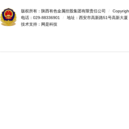
版权所有：陕西有色金属控股集团有限责任公司
/
Copyrigh
电话：029-88336901
/
地址：西安市高新路51号高新大厦
技术支持：
网是科技