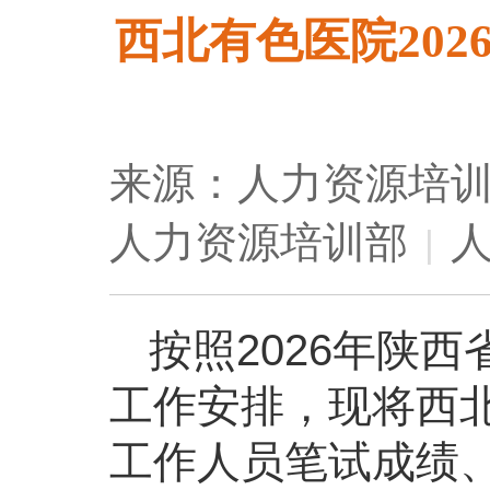
西北有色医院20
来源：人力资源培
人力资源培训部
人
|
按照2026年陕
工作安排，现将西北
工作人员笔试成绩