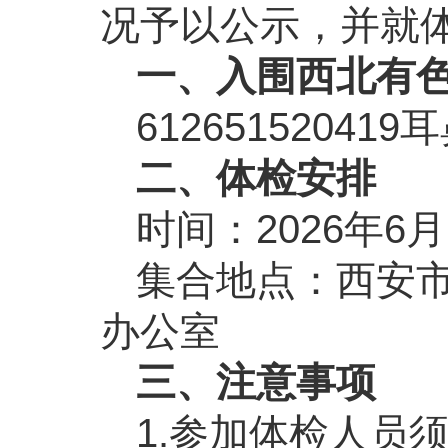
况予以公示，并就
一、入围西北有
61265152041
二、体检安排
时间：2026年6
集合地点：西安市
办公室
三、注意事项
1.参加体检人员