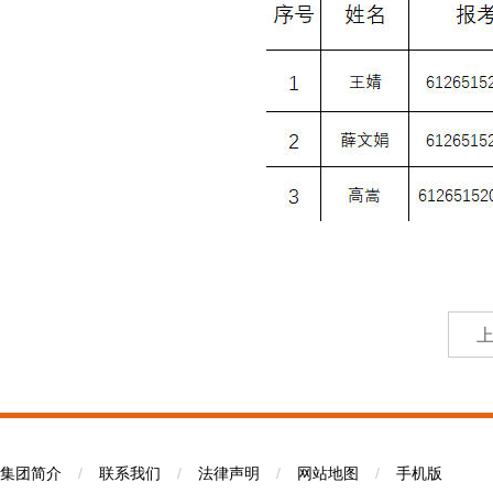
集团简介
/
联系我们
/
法律声明
/
网站地图
/
手机版