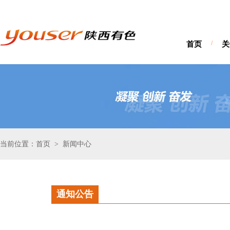
首页
/
关
当前位置：首页
新闻中心
>
通知公告