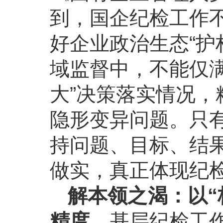
到，国企纪检工作不
好企业政治生态“护
域监督中，不能仅
大”决策落实情况
隐形变异问题。只
持问题、目标、结
做实，真正体现纪
解本领之渴：以“
精度。
基层纪检工