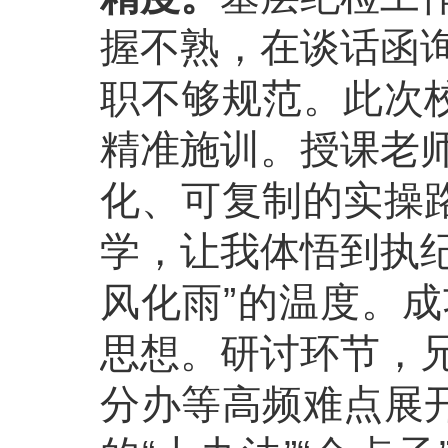
握不熟，在谈话函
职不够规范。此次校
精准施训。授课老
化、可复制的实操路
学，让我体悟到执纪
风化雨”的温度。
思想。研讨环节，
分办等高频难点展开