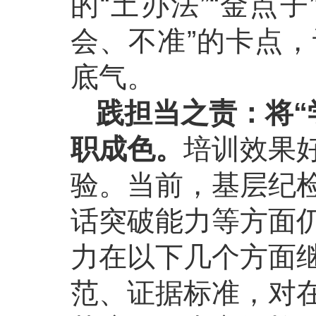
的“土办法”“金点
会、不准”的卡点
底气。
践担当之责：将“
职成色。
培训效果
验。当前，基层纪
话突破能力等方面
力在以下几个方面
范、证据标准，对在