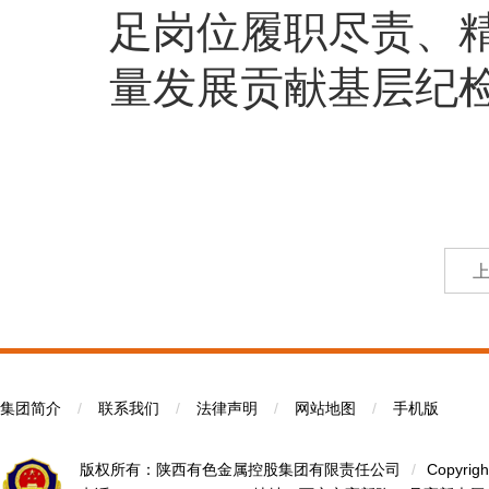
足岗位履职尽责、
量发展贡献基层纪
集团简介
/
联系我们
/
法律声明
/
网站地图
/
手机版
版权所有：陕西有色金属控股集团有限责任公司
/
Copyrigh