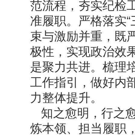
范流程，夯实纪检
准履职。严格落实“
束与激励并重，既
极性，实现政治效
是聚力共进。梳理
工作指引，做好内
力整体提升。
知之愈明，行之
炼本领、担当履职