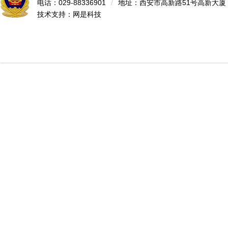
电话：029-88336901
/
地址：西安市高新路51号高新大厦
技术支持：
网是科技