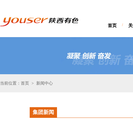
首页
/
关
当前位置：首页
新闻中心
>
集团新闻