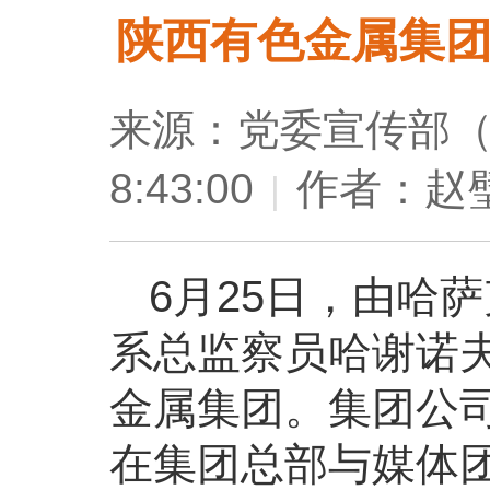
陕西有色金属集
来源：党委宣传部
8:43:00
作者：赵
|
6月25日，由哈
系总监察员哈谢诺
金属集团。集团公
在集团总部与媒体