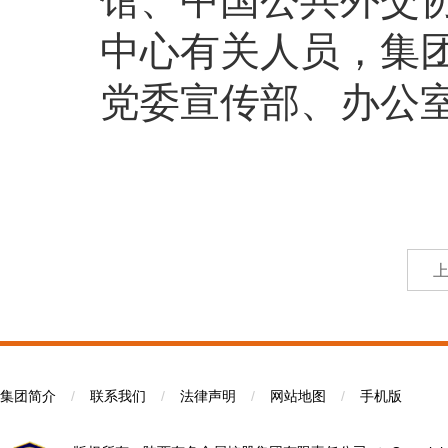
馆、中国公共外交
中心有关人员，集
党委宣传部、办公
集团简介
/
联系我们
/
法律声明
/
网站地图
/
手机版