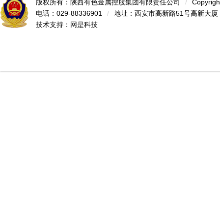
版权所有：陕西有色金属控股集团有限责任公司
/
Copyrigh
电话：029-88336901
/
地址：西安市高新路51号高新大厦
技术支持：
网是科技