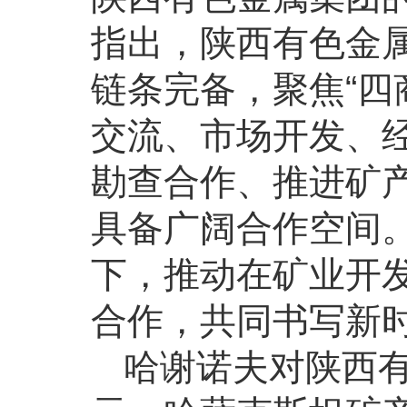
指出，陕西有色金
链条完备，聚焦“四
交流、市场开发、
勘查合作、推进矿
具备广阔合作空间
下，推动在矿业开
合作，共同书写新
哈谢诺夫对陕西