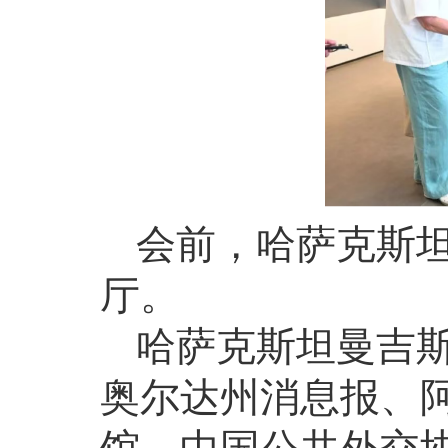
会前，哈萨克斯
厅。
哈萨克斯坦曼吉
奥尔达州消息报、