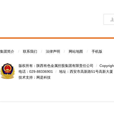
集团简介
/
联系我们
/
法律声明
/
网站地图
/
手机版
版权所有：陕西有色金属控股集团有限责任公司
/
Copyrigh
电话：029-88336901
/
地址：西安市高新路51号高新大厦
技术支持：
网是科技