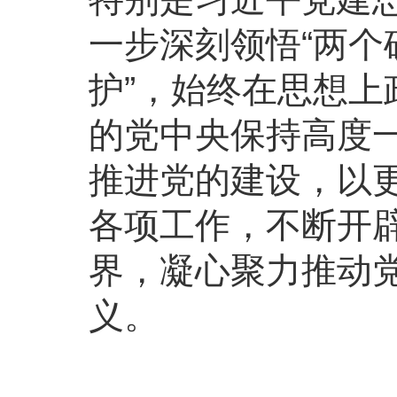
一步深刻领悟“两个
护”，始终在思想
的党中央保持高度
推进党的建设，以
各项工作，不断开
界，凝心聚力推动
义。