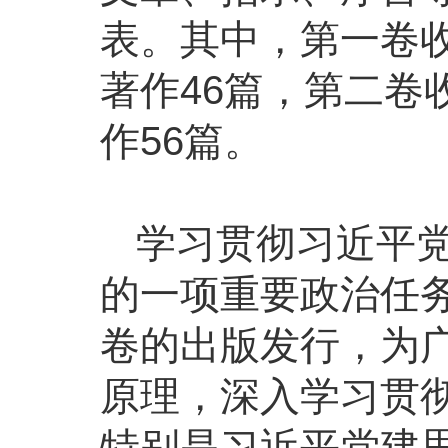
表。其中，第一卷收入
著作46篇，第二卷收
作56篇。
学习贯彻习近平
的一项重要政治任
卷的出版发行，为
原理，深入学习贯
特别是习近平党建