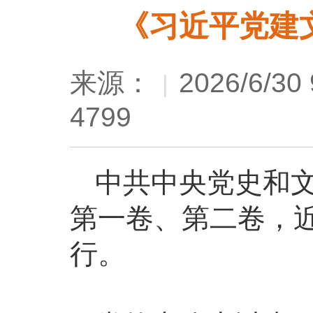
《习近平党建
来源：
2026/6/30 
|
4799
中共中央党史和
第一卷、第二卷，
行。