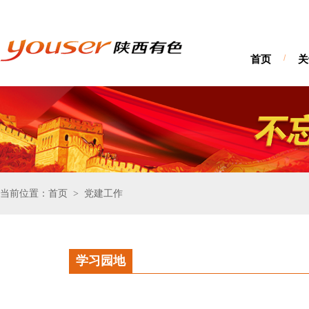
首页
/
关
当前位置：首页
党建工作
>
学习园地