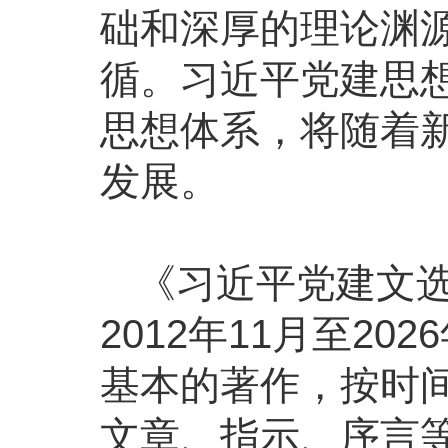
础和深厚的理论渊
循。习近平党建思
思想体系，将随着
发展。
《习近平党建文
2012年11月至2
基本的著作，按时
文章、指示、序言等