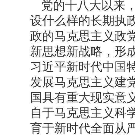
党的十八大以来
设什么样的长期执
政的马克思主义政
新思想新战略，形
习近平新时代中国
发展马克思主义建
国具有重大现实意
自于马克思主义科
育于新时代全面从