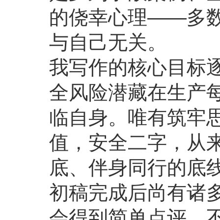
的侥幸心理——多
与自己无关。
我写作的核心目标
全风险潜藏在生产
临自身。唯有筑牢
值，安全二字，从
底、伴身同行的底
初稿完成后尚有诸
会得到简单点评，