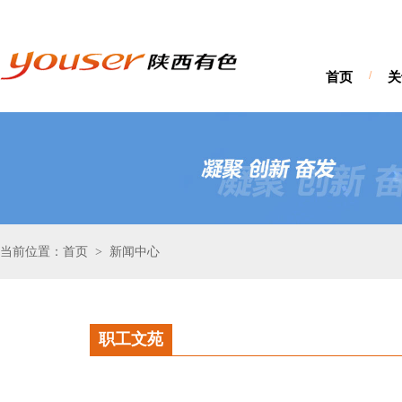
首页
/
关
当前位置：首页
新闻中心
>
职工文苑