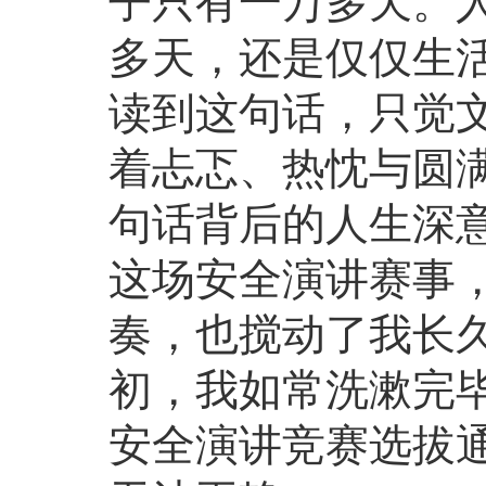
子只有一万多天。
多天，还是仅仅生
读到这句话，只觉
着忐忑、热忱与圆
句话背后的人生深
这场安全演讲赛事
奏，也搅动了我长
初，我如常洗漱完
安全演讲竞赛选拔