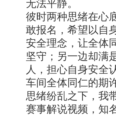
无法平静。
彼时两种思绪在心
敢报名，希望以自
安全理念，让全体
坚守；另一边却满
人，担心自身安全
车间全体同仁的期
思绪纷乱之下，我
赛事解说视频，知