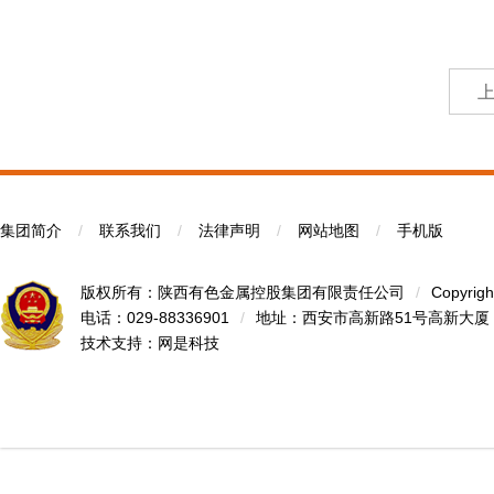
集团简介
/
联系我们
/
法律声明
/
网站地图
/
手机版
版权所有：陕西有色金属控股集团有限责任公司
/
Copyrigh
电话：029-88336901
/
地址：西安市高新路51号高新大厦
技术支持：
网是科技