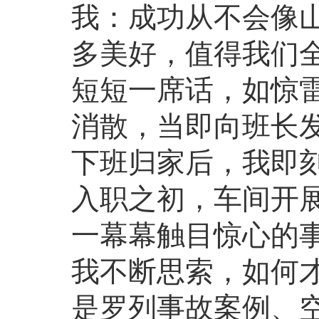
我：成功从不会像
多美好，值得我们
短短一席话，如惊
消散，当即向班长
下班归家后，我即
入职之初，车间开展
一幕幕触目惊心的
我不断思索，如何
是罗列事故案例、