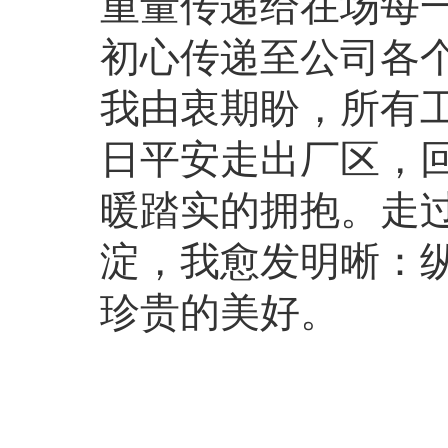
重量传递给在场每
初心传递至公司各
我由衷期盼，所有
日平安走出厂区，
暖踏实的拥抱。走
淀，我愈发明晰：
珍贵的美好。