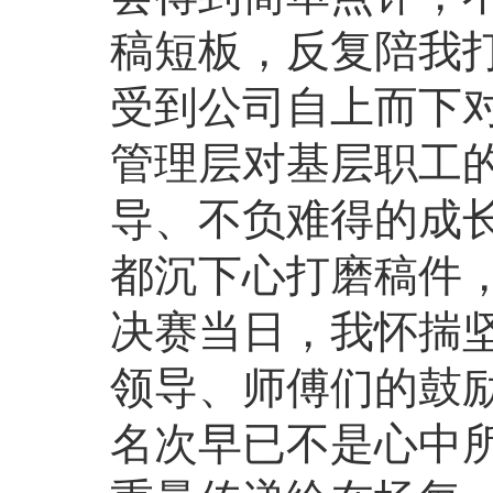
稿短板，反复陪我
受到公司自上而下
管理层对基层职工
导、不负难得的成
都沉下心打磨稿件
决赛当日，我怀揣
领导、师傅们的鼓
名次早已不是心中