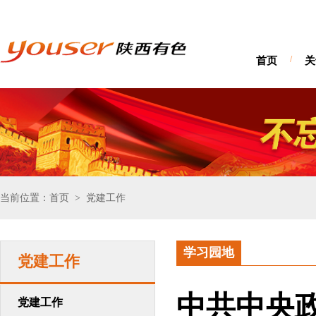
首页
/
关
当前位置：首页
党建工作
>
学习园地
党建工作
中共中央
党建工作