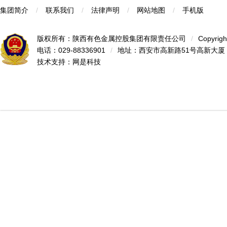
集团简介
/
联系我们
/
法律声明
/
网站地图
/
手机版
版权所有：陕西有色金属控股集团有限责任公司
/
Copyrigh
电话：029-88336901
/
地址：西安市高新路51号高新大厦
技术支持：
网是科技