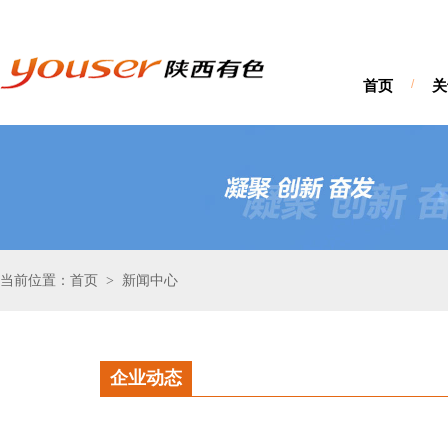
首页
/
关
当前位置：首页
新闻中心
>
企业动态