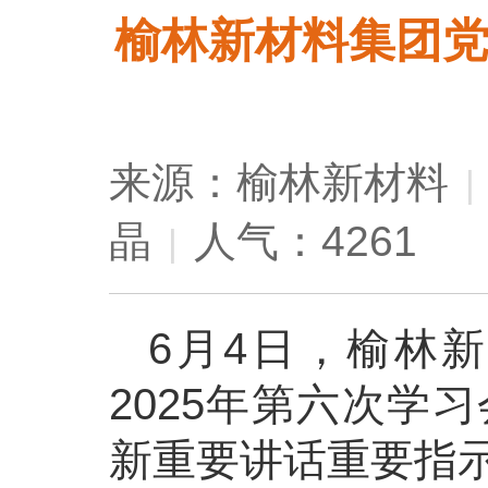
榆林新材料集团党
来源：榆林新材料
|
晶
人气：4261
|
6月4日，榆林
2025年第六次学
新重要讲话重要指