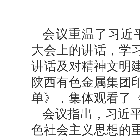
会议重温了习近平
大会上的讲话，学
讲话及对精神文明
陕西有色金属集团
单》，集体观看了
会议指出，习近
色社会主义思想的