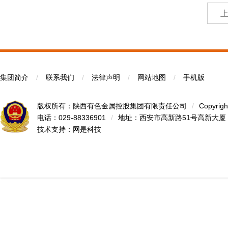
集团简介
/
联系我们
/
法律声明
/
网站地图
/
手机版
版权所有：陕西有色金属控股集团有限责任公司
/
Copyrigh
电话：029-88336901
/
地址：西安市高新路51号高新大厦
技术支持：
网是科技