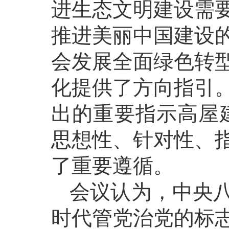
进生态文明建设需
推进美丽中国建设
会发展全面绿色转
化提供了方向指引
出的重要指示高屋
思想性、针对性、
了重要遵循。
会议认为，中央
时代管党治党的标