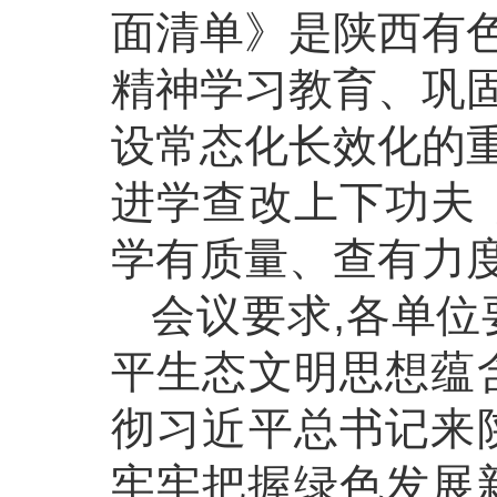
面清单》是陕西有
精神学习教育、巩
设常态化长效化的
进学查改上下功夫
学有质量、查有力
会议要求,各单位
平生态文明思想蕴
彻习近平总书记来
牢牢把握绿色发展