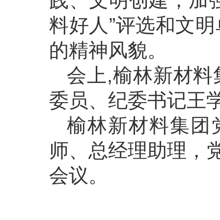
料好人”评选和文明
的精神风貌。
会上,榆林新材料
委员、纪委书记王
榆林新材料集团
师、总经理助理，
会议。