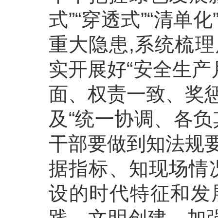
式”“穿透式”“清
重大隐患,系统梳
实开展好“安全生产
面、权责一致、奖
及“统一协调、各负
干部要做到知法规
据指标、知现场情
设的时代特征和发
践、文明创建，加强