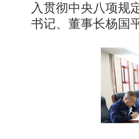
入贯彻中央八项规
书记、董事长杨国