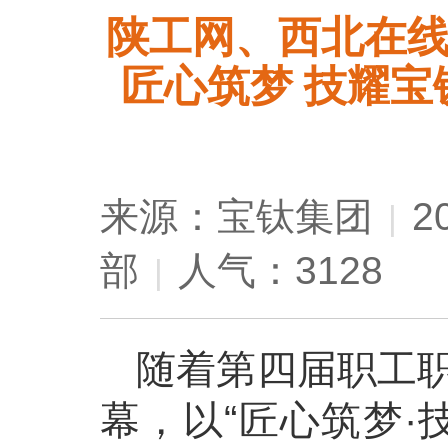
陕工网、西北在
匠心筑梦 技耀宝
来源：宝钛集团
2
|
部
人气：3128
|
随着第四届职工
幕，以“匠心筑梦·