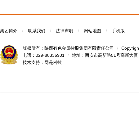
集团简介
/
联系我们
/
法律声明
/
网站地图
/
手机版
版权所有：陕西有色金属控股集团有限责任公司
/
Copyrigh
电话：029-88336901
/
地址：西安市高新路51号高新大厦
技术支持：
网是科技