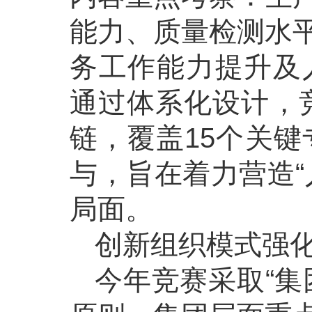
能力、质量检测水
务工作能力提升及
通过体系化设计，竞
链，覆盖15个关键
与，旨在着力营造“
局面。
创新组织模式强
今年竞赛采取“集