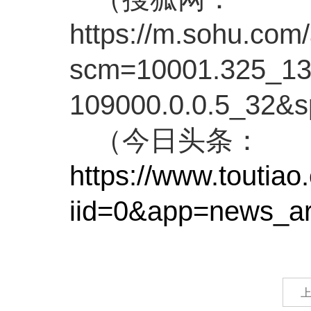
https://m.sohu.co
scm=10001.325_13
109000.0.0.5_32&
（今日头条：
https://www.toutia
iid=0&app=news_ar