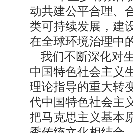
动共建公平合理、
类可持续发展，建
在全球环境治理中
我们不断深化对
中国特色社会主义
理论指导的重大转
代中国特色社会主
把马克思主义基本
秀传统文化相结合