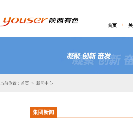
首页
/
关
当前位置：首页
新闻中心
>
集团新闻