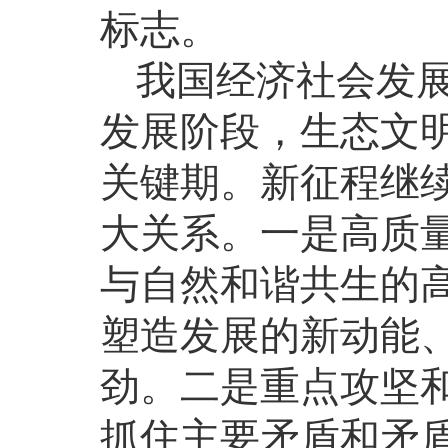
标志。
我国经济社会发
发展阶段，生态文
关键期。新征程继
大关系。一是高质
与自然和谐共生的
塑造发展的新动能
劲。二是重点攻坚
抓住主要矛盾和矛