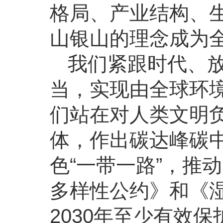
格局、产业结构、
山银山的理念成为
我们紧跟时代、
当，实现由全球环
们站在对人类文明
体，作出碳达峰碳
色“一带一路”，推
多样性公约》和《
2030年至少有效