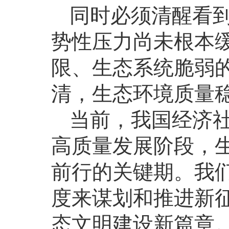
同时必须清醒看
势性压力尚未根本
限、生态系统脆弱
清，生态环境质量
当前，我国经济
高质量发展阶段，
前行的关键期。我
度来谋划和推进新
态文明建设新篇章