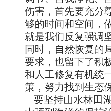
伤害，首先要充分
够的时间和空间，
就是我们反复强调
同时，自然恢复的
要求，也留下了积
和人工修复有机统
策，努力找到生态
要坚持山水林田