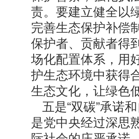
责。要建立健全以
完善生态保护补偿
保护者、贡献者得
场化配置体系，用
护生态环境中获得
生态文化，让绿色
五是“双碳”承诺
是党中央经过深思
际社会的庄严承诺