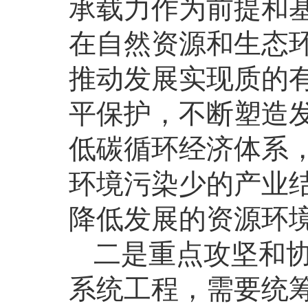
承载力作为前提和
在自然资源和生态
推动发展实现质的
平保护，不断塑造
低碳循环经济体系
环境污染少的产业
降低发展的资源环
二是重点攻坚和
系统工程，需要统