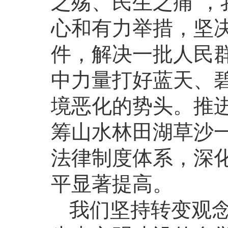
之殇、民生之痛”
心和有力举措，坚
件，解决一批人民
中力量打好蓝天、
境恶化的势头。推
筹山水林田湖草沙
法律制度体系，深
平显著提高。
我们坚持转变观