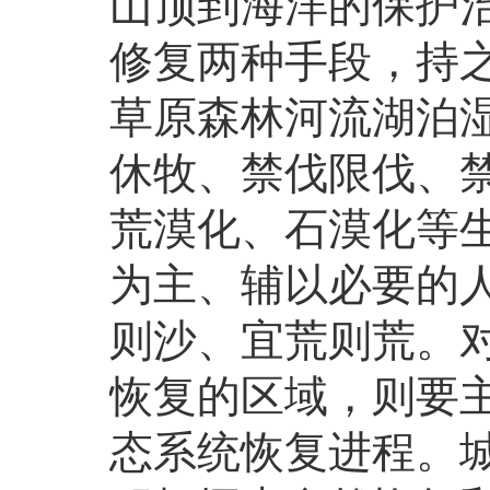
山顶到海洋的保护
修复两种手段，持
草原森林河流湖泊
休牧、禁伐限伐、
荒漠化、石漠化等
为主、辅以必要的
则沙、宜荒则荒。
恢复的区域，则要
态系统恢复进程。