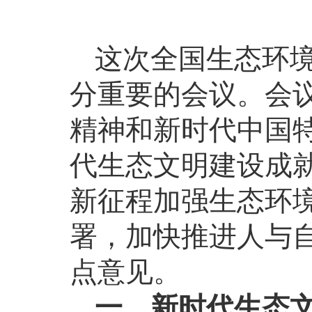
这次全国生态环
分重要的会议。会
精神和新时代中国
代生态文明建设成
新征程加强生态环
署，加快推进人与
点意见。
一、新时代生态