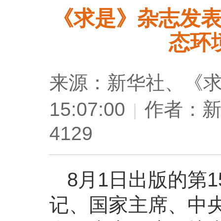
《求是》杂志发
态环
来源：新华社、《求是
15:07:00
作者：新
|
4129
8月1日出版的第
记、国家主席、中央