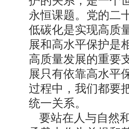
护的关系，是一个
永恒课题。党的二
低碳化是实现高质
展和高水平保护是
高质量发展的重要
展只有依靠高水平
过程中，我们都要
统一关系。
要站在人与自然