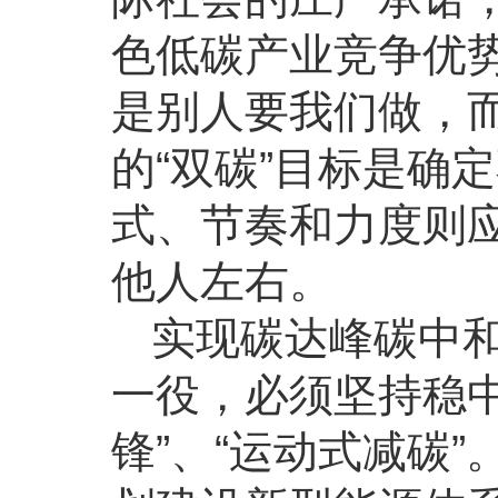
色低碳产业竞争优
是别人要我们做，
的“双碳”目标是确
式、节奏和力度则
他人左右。
实现碳达峰碳中
一役，必须坚持稳
锋”、“运动式减碳