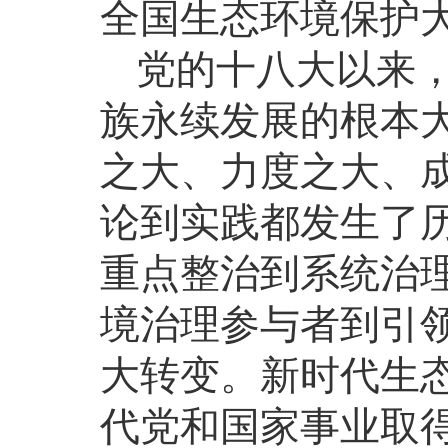
全国生态环境保护
党的十八大以来
族永续发展的根本
之大、力度之大、
论到实践都发生了
重点整治到系统治
境治理参与者到引
大转变。新时代生
代党和国家事业取