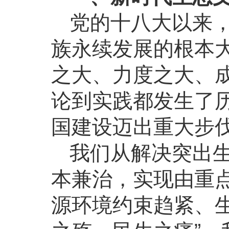
党的十八大以来
族永续发展的根本
之大、力度之大、
论到实践都发生了
国建设迈出重大步
我们从解决突出
本兼治，实现由重
源环境约束趋紧、