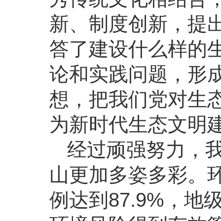
新、制度创新，提
答了建设什么样的
论和实践问题，形
想，把我们党对生
为新时代生态文明
经过顽强努力，
山更加多姿多彩。
例达到87.9%，