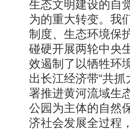
生态文明建设的自
为的重大转变。我
制度、生态环境保护
碰硬开展两轮中央
效遏制了以牺牲环
出长江经济带“共抓
署推进黄河流域生
公园为主体的自然
济社会发展全过程