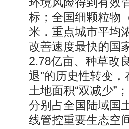
环境风险得到有效管
标；全国细颗粒物（
米，重点城市平均浓
改善速度最快的国
2.78亿亩、种草改
退”的历史性转变
土地面积“双减少”
分别占全国陆域国土
线管控重要生态空间