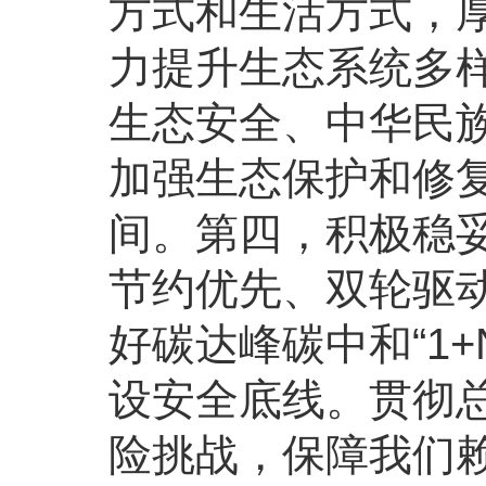
方式和生活方式，
力提升生态系统多
生态安全、中华民
加强生态保护和修
间。第四，积极稳
节约优先、双轮驱
好碳达峰碳中和“1
设安全底线。贯彻
险挑战，保障我们