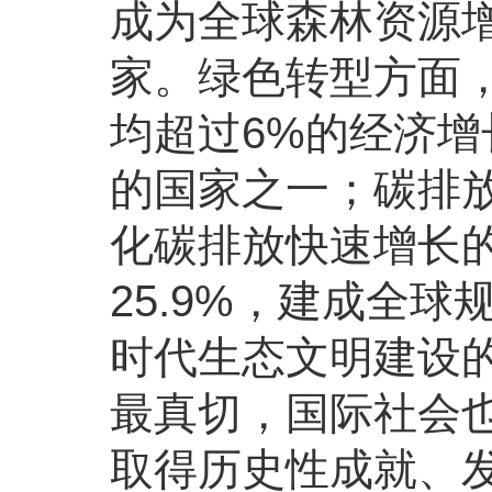
成为全球森林资源
家。绿色转型方面
均超过6%的经济
的国家之一；碳排放
化碳排放快速增长
25.9%，建成全
时代生态文明建设
最真切，国际社会
取得历史性成就、