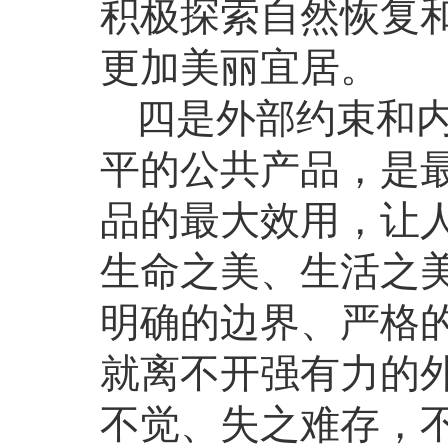
积极探索自然恢复
更加美丽宜居。
四是外部约束和
平的公共产品，是
品的最大效用，让
生命之美、生活之
明确的边界、严格
就离不开强有力的
不觉、失之难存，