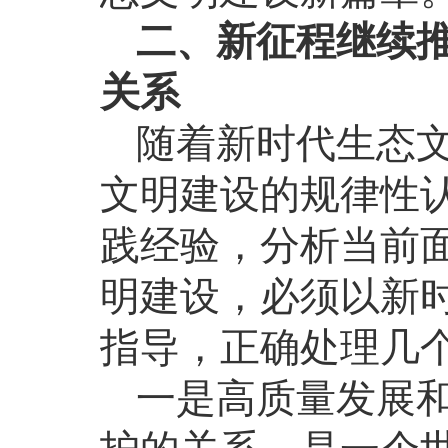
二、新征程继续
关系
随着新时代生态
文明建设的规律性认
践经验，分析当前
明建设，必须以新
指导，正确处理几
一是高质量发展