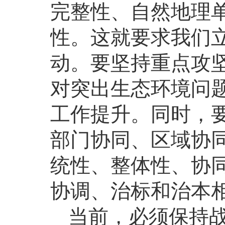
完整性、自然地理
性。这就要求我们
动。要坚持重点攻
对突出生态环境问
工作提升。同时，
部门协同、区域协
统性、整体性、协
协调、治标和治本
当前，必须保持