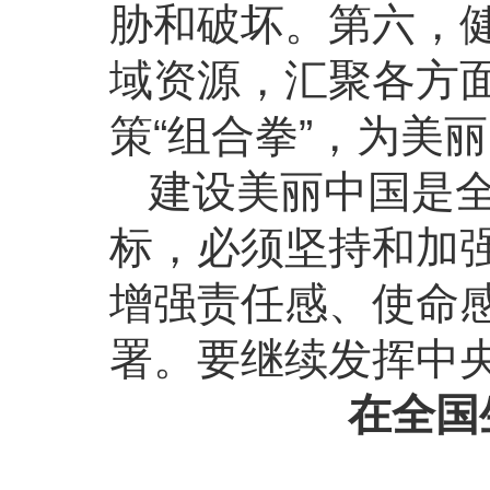
胁和破坏。第六，
域资源，汇聚各方
策“组合拳”，为美
建设美丽中国是
标，必须坚持和加
增强责任感、使命
署。要继续发挥中
在全国