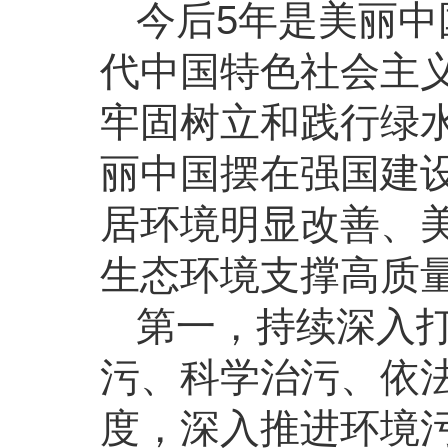
今后5年是美丽
代中国特色社会主
牢固树立和践行绿
丽中国摆在强国建
居环境明显改善、
生态环境支撑高质
第一，持续深入
污、科学治污、依
度，深入推进环境