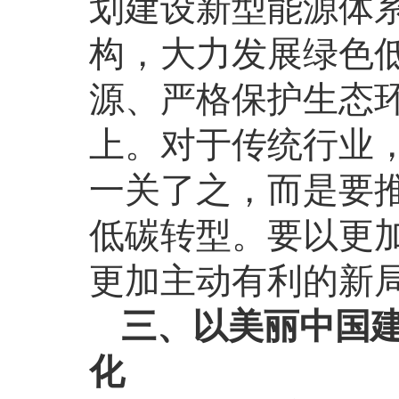
划建设新型能源体
构，大力发展绿色
源、严格保护生态
上。对于传统行业，
一关了之，而是要
低碳转型。要以更
更加主动有利的新
三、以美丽中国
化