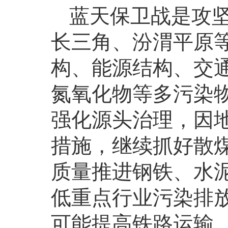
蓝天保卫战是攻
长三角、汾渭平原
构、能源结构、交
氮氧化物等多污染
强化源头治理，因
措施，继续抓好散
质量推进钢铁、水
低重点行业污染排放
可能提高铁路运输