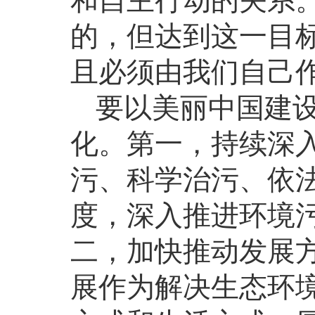
和自主行动的关系。
的，但达到这一目
且必须由我们自己
要以美丽中国建
化。第一，持续深
污、科学治污、依
度，深入推进环境
二，加快推动发展
展作为解决生态环