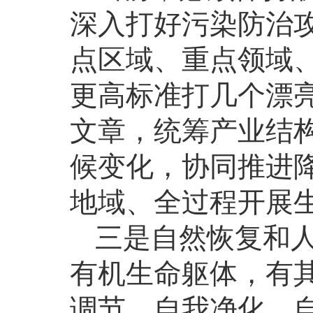
深入打好污染防治
点区域、重点领域
更高标准打几个漂
文章，统筹产业结
候变化，协同推进
地域、全过程开展
三是自然恢复和
有机生命躯体，有
调节、自我净化、