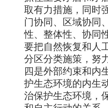
取有力措施，同时
门协同、区域协同
性、整体性、协同
要把自然恢复和人
分区分类施策，努
四是外部约束和内
护生态环境的内生
治保护生态环境，保