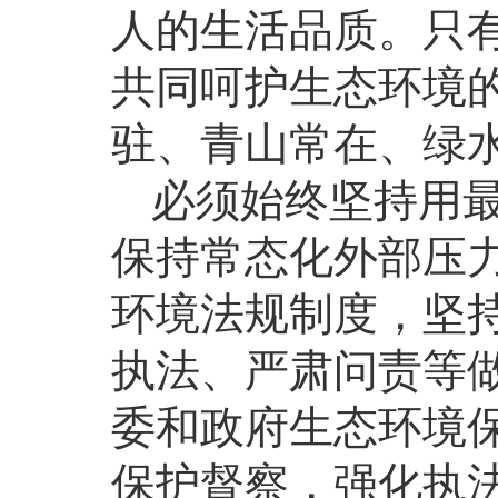
人的生活品质。只
共同呵护生态环境
驻、青山常在、绿
必须始终坚持用
保持常态化外部压
环境法规制度，坚
执法、严肃问责等
委和政府生态环境
保护督察，强化执