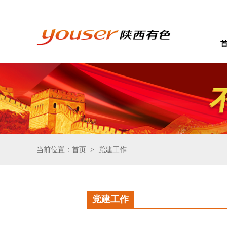
当前位置：首页
党建工作
>
党建工作