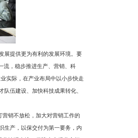
发展提供更为有利的发展环境。要
界一流，稳步推进生产、营销、科
企业实际，在产业布局中以小步快走
才队伍建设、加快科技成果转化、
盯营销不放松，加大对营销工作的
织生产，以保交付为第一要务，内