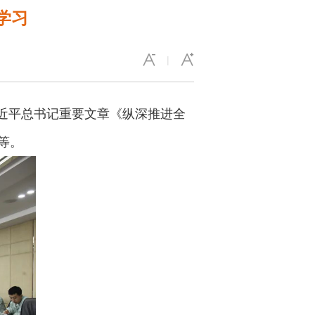
学习
|
习近平总书记重要文章《纵深推进全
等。