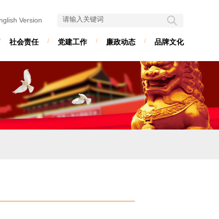
nglish Version
/
社会责任
/
党建工作
/
廉政动态
/
品牌文化