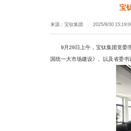
宝
来源：宝钛集团
2025/9/30 15:19:0
|
9月29日上午，宝钛集团党委
国统一大市场建设》、以及省委书