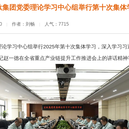
钛集团党委理论学习中心组举行第十次集体
0
作者：刘畅
人气：7715
|
|
理论学习中心组举行2025年第十次集体学习，深入学习
记赵一德在全省重点产业链提升工作推进会上的讲话精神