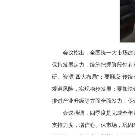
会议指出，全国统一大市场建
保持发展定力，统筹把握阶段性有利
研、资源“四大布局”；要顺应“传
规避风险，实现稳步发展；要加快
推进产业升级等方面全面发力，促进
会议强调，四季度是完成全年
支持力度，增信心、保市场，巩固