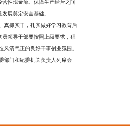
经营性现金流、保障生产经营之间
量发展奠定安全基础。
、真抓实干，扎实做好学习教育后
党员领导干部要按照上级要求，积
造风清气正的良好干事创业氛围。
委部门和纪委机关负责人列席会