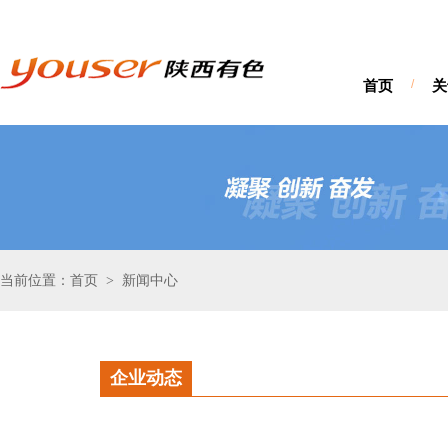
首页
/
关
当前位置：首页
新闻中心
>
企业动态