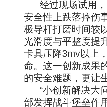
经过现场试用，“
安全性上跌落摔伤
极导杆打磨时间较以
光滑度与平整度提升
卡具压降3mv以上
命。这一创新成果
的安全难题，更让
“小创新解决大问
部发挥战斗堡垒作