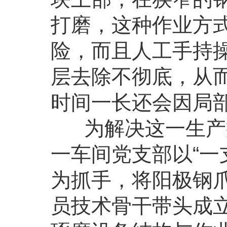
打磨，这种作业方
险，而且人工手持
层去除不彻底，从
时间一长还会因局
为解决这一生产痛
一车间党支部以“一
为抓手，将阳极钢
员技术骨干带头成