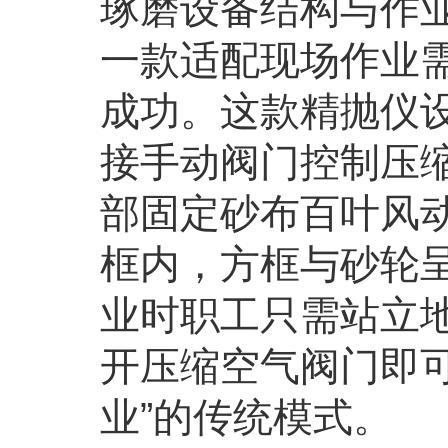
琢磨设备结构与作
一款适配现场作业需
成功。这款精抛仪
接手动阀门控制压
部固定砂布百叶风
框内，方框与砂轮呈
业时职工只需站立
开压缩空气阀门即
业”的传统模式。