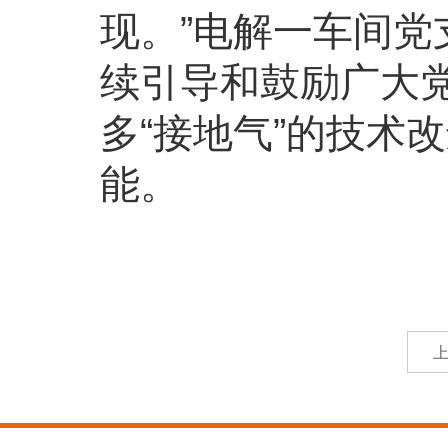
现。”电解一车间
续引导和鼓励广大
多“接地气”的技术
能。