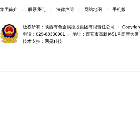
集团简介
/
联系我们
/
法律声明
/
网站地图
/
手机版
版权所有：陕西有色金属控股集团有限责任公司
/
Copyrigh
电话：029-88336901
/
地址：西安市高新路51号高新大厦
技术支持：
网是科技