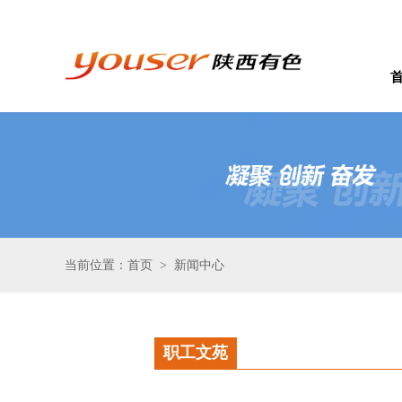
当前位置：首页
新闻中心
>
职工文苑