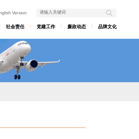
nglish Version
/
社会责任
/
党建工作
/
廉政动态
/
品牌文化