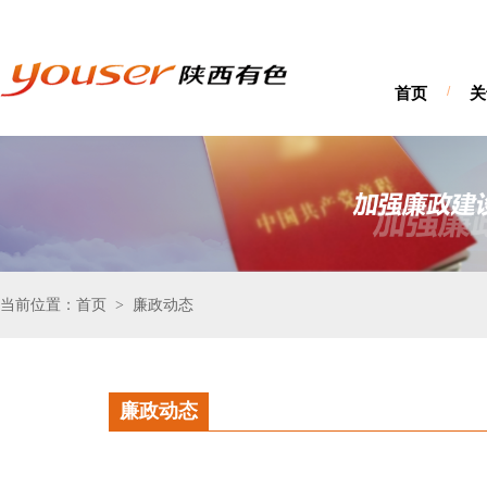
首页
/
关
当前位置：首页
廉政动态
>
廉政动态