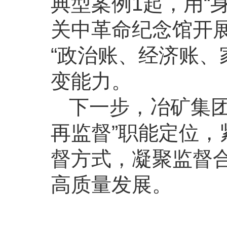
典型案例1起，用“
关中革命纪念馆开
“政治账、经济账、
变能力。
下一步，冶矿集团
再监督”职能定位
督方式，凝聚监督
高质量发展。