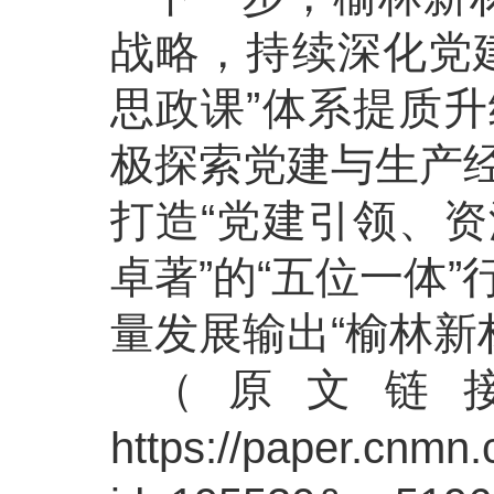
战略，持续深化党
思政课”体系提质
极探索党建与生产
打造“党建引领、
卓著”的“五位一体
量发展输出“榆林新
（原文链
https://paper.cnmn