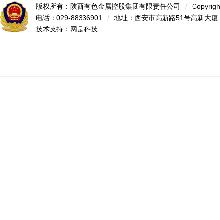
版权所有：陕西有色金属控股集团有限责任公司
/
Copyrigh
电话：029-88336901
/
地址：西安市高新路51号高新大厦
技术支持：
网是科技