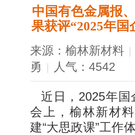
中国有色金属报
果获评“2025年
来源：榆林新材料
|
勇
人气：4542
|
近日，2025年
会上，榆林新材料
建“大思政课”工作