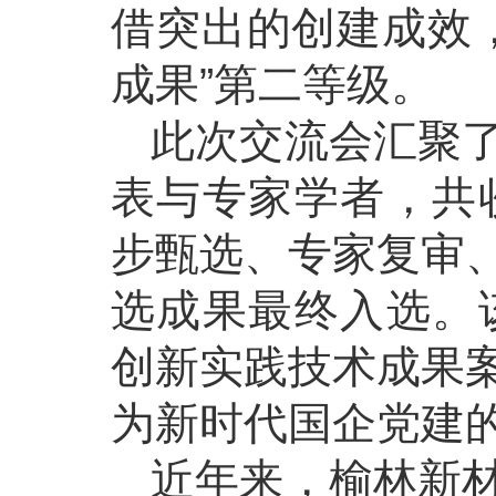
借突出的创建成效，
成果”第二等级。
此次交流会汇聚
表与专家学者，共收
步甄选、专家复审
选成果最终入选。该
创新实践技术成果
为新时代国企党建
近年来，榆林新