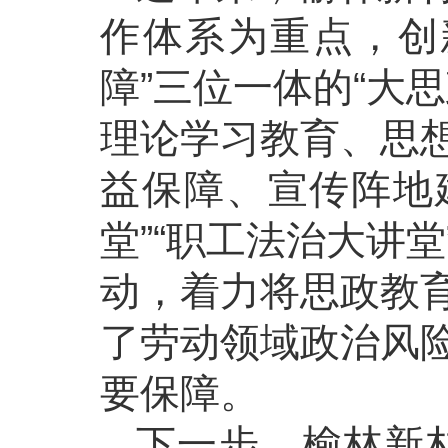
作体系为重点，创
障”三位一体的“大
理论学习教育、思
益保障、宣传阵地
堂”“职工法治大讲
动，着力将思政教
了劳动领域政治风
要保障。
下一步，榆林新材