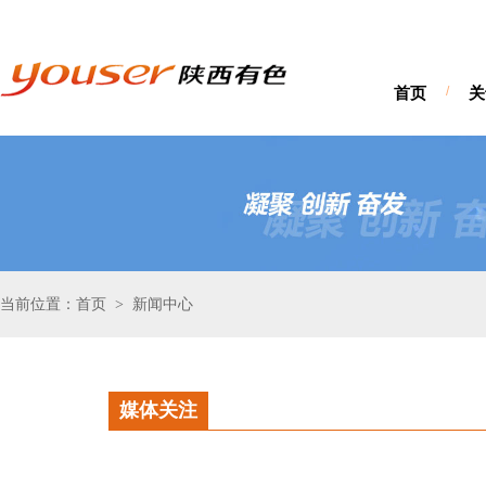
首页
/
关
当前位置：首页
新闻中心
>
媒体关注