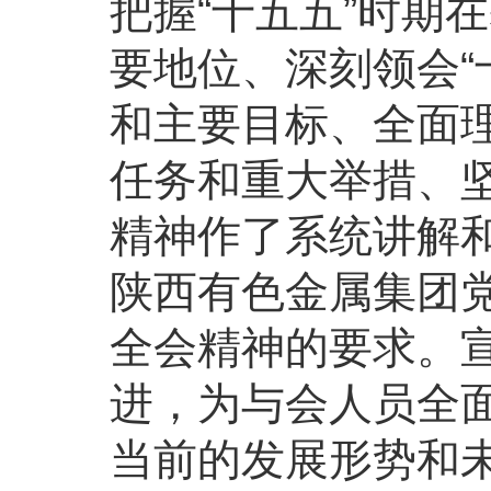
把握“十五五”时期
要地位、深刻领会“
和主要目标、全面理
任务和重大举措、
精神作了系统讲解
陕西有色金属集团
全会精神的要求。
进，为与会人员全
当前的发展形势和