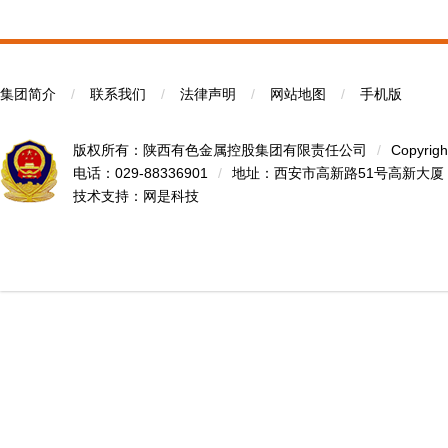
集团简介
/
联系我们
/
法律声明
/
网站地图
/
手机版
版权所有：陕西有色金属控股集团有限责任公司
/
Copyrigh
电话：029-88336901
/
地址：西安市高新路51号高新大厦
技术支持：
网是科技