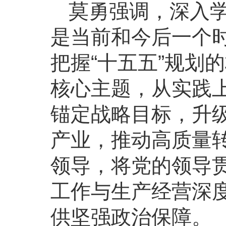
莫勇强调，深入
是当前和今后一个
把握“十五五”规划
核心主题，从实践上
锚定战略目标，升
产业，推动高质量
领导，将党的领导
工作与生产经营深度
供坚强政治保障。