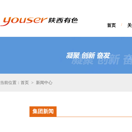
首页
/
关
当前位置：首页
新闻中心
>
集团新闻