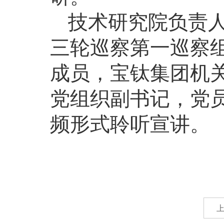
技术研究院负责
三轮巡察第一巡察
成员，宝钛集团机
党组织副书记，党
频形式聆听宣讲。