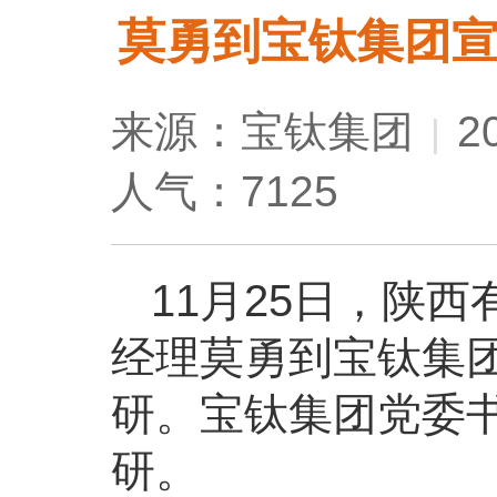
莫勇到宝钛集团
来源：宝钛集团
2
|
人气：7125
11月25日，陕
经理莫勇到宝钛集
研。宝钛集团党委
研。