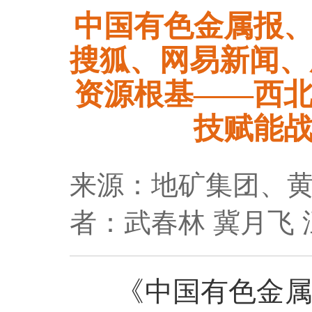
中国有色金属报
搜狐、网易新闻、
资源根基——西
技赋能
来源：地矿集团、
者：武春林 冀月飞 
《中国有色金属报