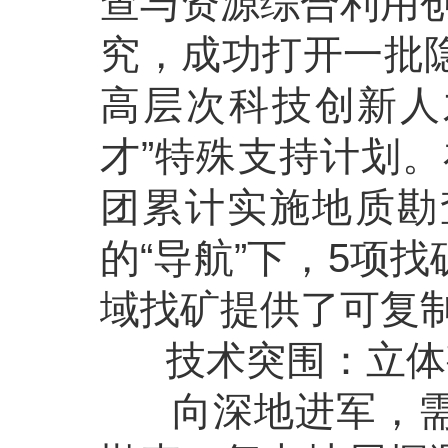
查与资源综合利用
究，成功打开一批隐
高层次科技创新人
才”特殊支持计划
团累计实施地质勘
的“导航”下，5项
域找矿提供了可复制
技术突围：立体
向深地进军，需要