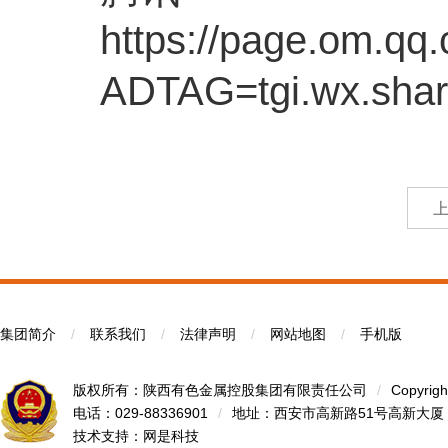
https://page.om.
ADTAG=tgi.wx.sha
集团简介
/
联系我们
/
法律声明
/
网站地图
/
手机版
版权所有：陕西有色金属控股集团有限责任公司
/
Copyrigh
电话：029-88336901
/
地址：西安市高新路51号高新大厦
技术支持：
网是科技