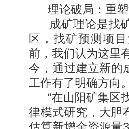
理论破局：重塑
成矿理论是找矿实
区，找矿预测项目
前，我们认为这里
今，通过建立新的成
工作有了明确方向。
“在山阳矿集区找
律模式研究，大胆
估算新增金资源量3