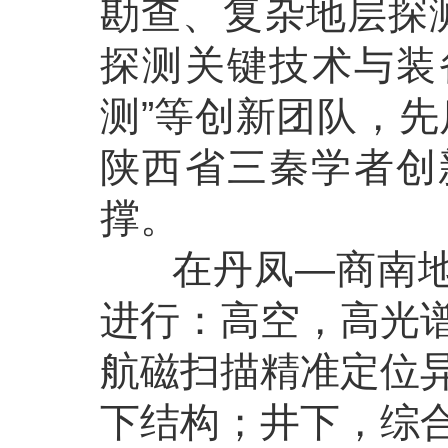
勘查、复杂地层探
探测关键技术与装
测”等创新团队，先
陕西省三秦学者创
撑。
在丹凤—商南地区
进行：高空，高光
航磁扫描精准定位
下结构；井下，综