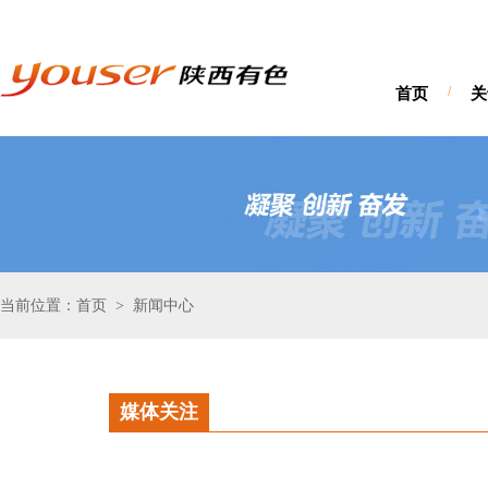
首页
/
关
当前位置：首页
新闻中心
>
媒体关注