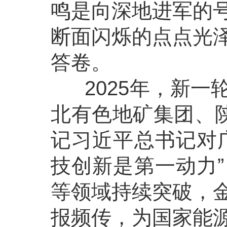
鸣是向深地进军的
断面闪烁的点点光
答卷。
2025年，新一
北有色地矿集团、陕
记习近平总书记对
技创新是第一动力
等领域持续突破，
报频传，为国家能源