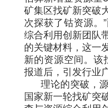
矿集区找矿新突破
次探获了钴资源。
综合利用创新团队
的关键材料，这一
新的资源空间。该
报道后，引发行业
理论的突破，源于
国家新一轮找矿突