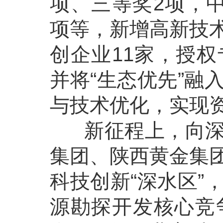
项、三等奖2项，
项等，新增高新技
创企业11家，授
并将“生态优先”融
与技术优化，实现
新征程上，向深向
集团、陕西黄金集
科技创新“深水区”
源勘探开发核心竞