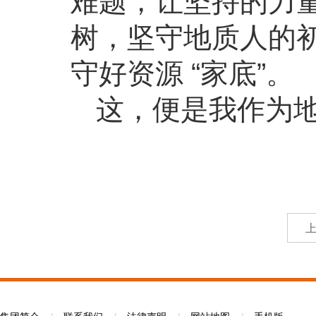
难题，让坚持的力
树，坚守地质人的
守好资源 “家底”。
这，便是我作为