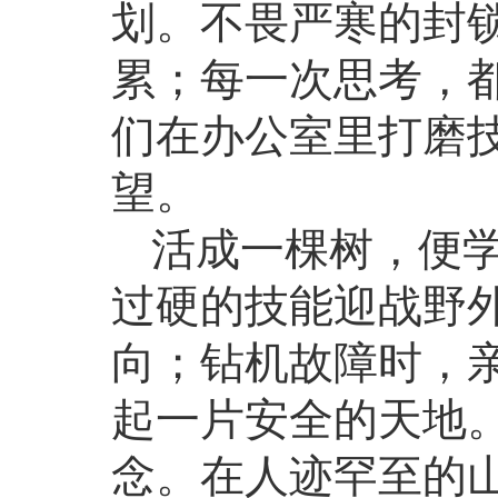
划。不畏严寒的封
累；每一次思考，
们在办公室里打磨
望。
活成一棵树，便
过硬的技能迎战野
向；钻机故障时，
起一片安全的天地
念。在人迹罕至的