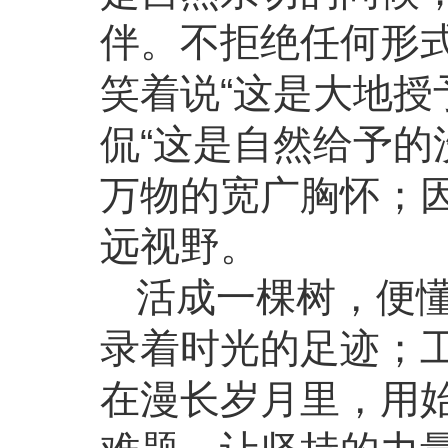
伴。不拒绝任何形式
笑着说“这是大地授
侃“这是自然给予的
万物的宽广胸怀；
远视野。
活成一棵树，便
录着时光的足迹；
在漫长岁月里，用