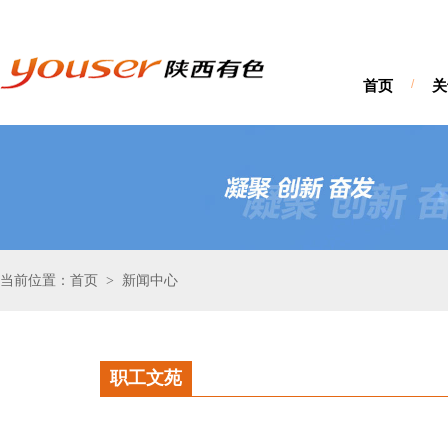
首页
/
关
当前位置：首页
新闻中心
>
职工文苑