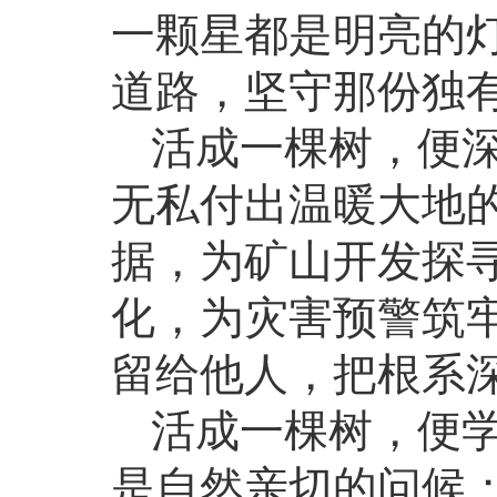
一颗星都是明亮的
道路，坚守那份独
活成一棵树，便
无私付出温暖大地
据，为矿山开发探
化，为灾害预警筑
留给他人，把根系
活成一棵树，便
是自然亲切的问候