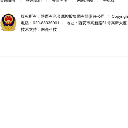
集团简介
/
联系我们
/
法律声明
/
网站地图
/
手机版
版权所有：陕西有色金属控股集团有限责任公司
/
Copyrigh
电话：029-88336901
/
地址：西安市高新路51号高新大厦
技术支持：
网是科技