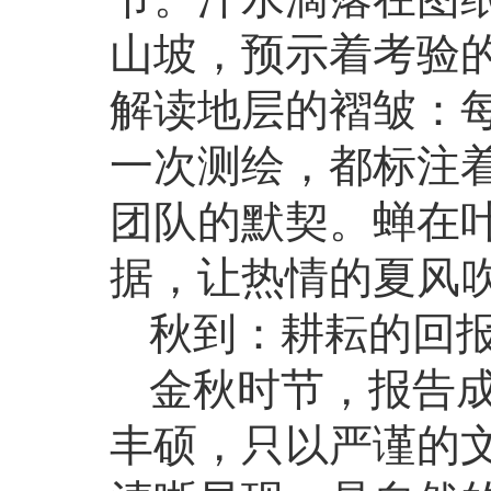
山坡，预示着考验
解读地层的褶皱：
一次测绘，都标注
团队的默契。蝉在
据，让热情的夏风
秋到：耕耘的回
金秋时节，报告
丰硕，只以严谨的