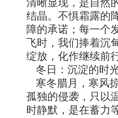
清晰显现，是自然
结晶。不惧霜露的
障的承诺；每一个
飞时，我们捧着沉
绽放，化作继续前
冬日：沉淀的时
寒冬腊月，寒风
孤独的侵袭，只以
时静默，是在蓄力