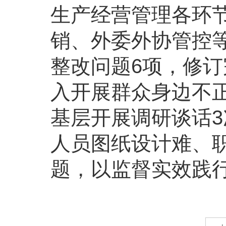
生产经营管理各环
销、外委外协管控等
整改问题6项，修订
入开展群众身边不
基层开展调研谈话
人员图纸设计难、
题，以监督实效践