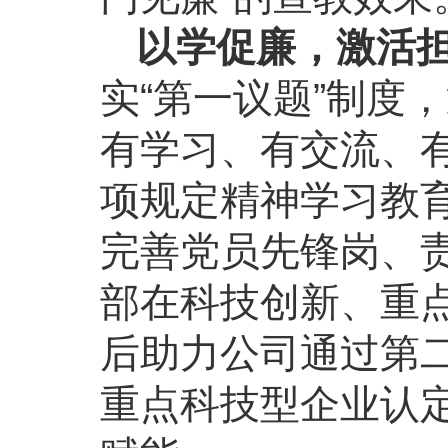
以学促廉，激活担
实“第一议题”制度
有学习、有交流、
项规定精神学习教
完善党员先锋岗、
部在科技创新、重
后助力公司通过第
重点科技型企业认