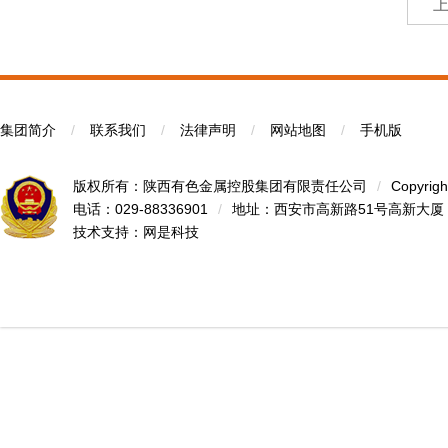
集团简介
/
联系我们
/
法律声明
/
网站地图
/
手机版
版权所有：陕西有色金属控股集团有限责任公司
/
Copyrigh
电话：029-88336901
/
地址：西安市高新路51号高新大厦
技术支持：
网是科技