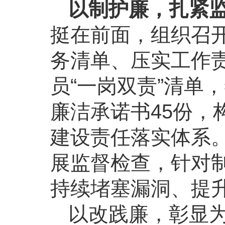
以制护廉，扎紧监
挺在前面，组织召
务清单、压实工作
员“一岗双责”清单
廉洁承诺书45份，
建设责任落实体系
展监督检查，针对
持续堵塞漏洞、提
以改践廉，彰显为