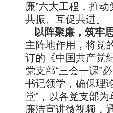
廉”六大工程，推
共振、互促共进。
以阵聚廉，筑牢思
主阵地作用，将党
订的《中国共产党
党支部“三会一课”
书记领学，确保理
堂”，以各党支部
廉洁宣讲微视频，通