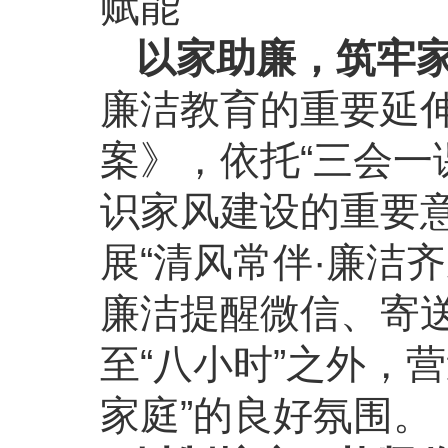
赋能
以家助廉，筑牢家
廉洁教育的重要延
案》，依托“三会一
识家风建设的重要
展“清风常伴·廉洁
廉洁提醒微信、寄送
至“八小时”之外，
家庭”的良好氛围。