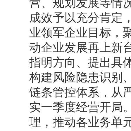
营、规划发展等情
成效予以充分肯定
业领军企业目标，
动企业发展再上新
指明方向、提出具
构建风险隐患识别
链条管控体系，从
实一季度经营开局
理，推动各业务单