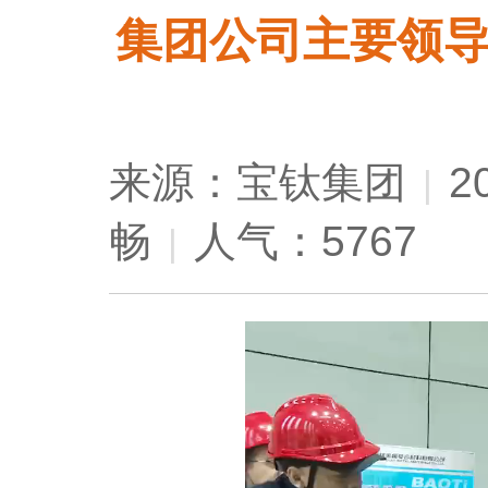
集团公司主要领
来源：宝钛集团
2
|
畅
人气：5767
|