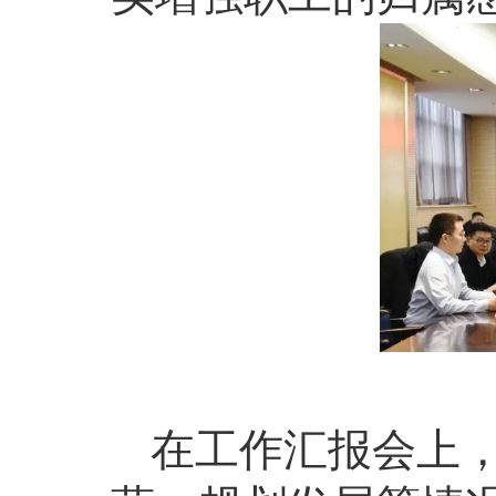
在工作汇报会上