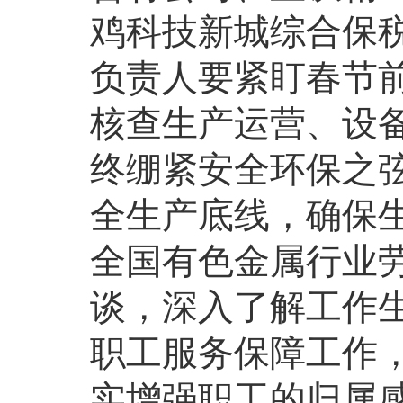
鸡科技新城综合保
负责人要紧盯春节
核查生产运营、设
终绷紧安全环保之
全生产底线，确保
全国有色金属行业
谈，深入了解工作
职工服务保障工作
实增强职工的归属