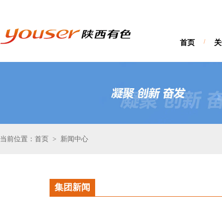
首页
/
关
当前位置：首页
新闻中心
>
集团新闻