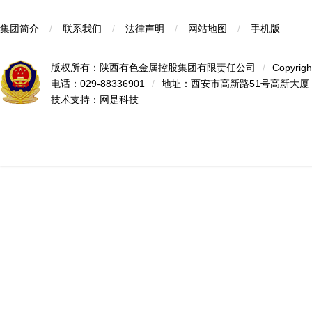
集团简介
/
联系我们
/
法律声明
/
网站地图
/
手机版
版权所有：陕西有色金属控股集团有限责任公司
/
Copyrigh
电话：029-88336901
/
地址：西安市高新路51号高新大厦
技术支持：
网是科技