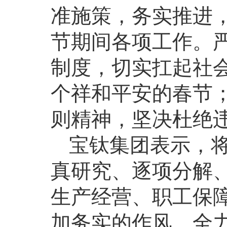
准施策，务实推进
节期间各项工作。
制度，切实扛起社
个祥和平安的春节
则精神，坚决杜绝
宝钛集团表示，
真研究、逐项分解
生产经营、职工保
加务实的作风，全