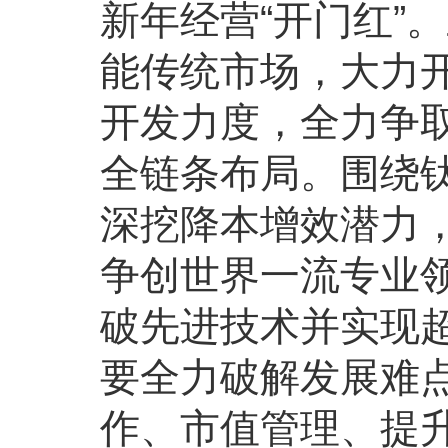
新年经营“开门红”
能传统市场，大力
开发力度，全力争
全链条布局。围绕
深挖降本增效潜力
争创世界一流专业
破先进技术并实现
要全力破解发展难
作、市值管理、提