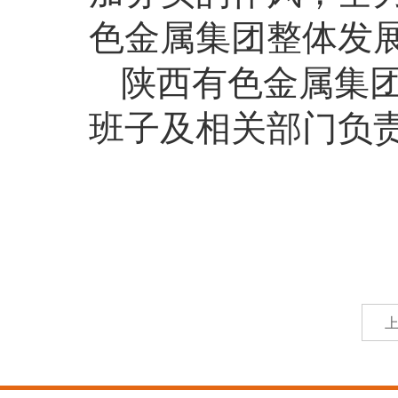
色金属集团整体发
陕西有色金属集
班子及相关部门负