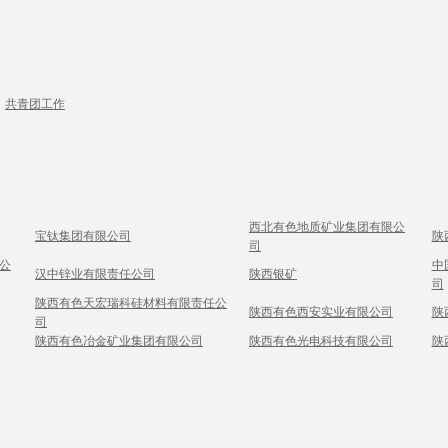
共青团工作
西北有色地质矿业集团有限公
宝钛集团有限公司
陕
司
公
中
汉中锌业有限责任公司
陕西银矿
司
陕西有色天宏瑞科硅材料有限责任公
陕西有色西安实业有限公司
陕
司
陕西有色冶金矿业集团有限公司
陕西有色光电科技有限公司
陕