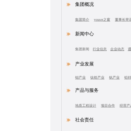
集团概况
集团简介
youser之窗
董事长寄
新闻中心
集团新闻
行业信息
企业动态
产业发展
钼产业
钛锆产业
钒产业
铅
产品与服务
地质工程设计
项目合作
经营产
社会责任