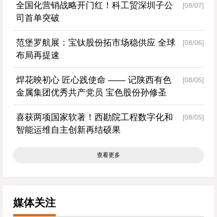
全国化营销战略开门红！科工贸深圳子公
[08/07]
司首单突破
范堡罗航展：宝钛股份拓市场稳供应 全球
[08/06]
布局再提速
焊花映初心 匠心践使命 —— 记陕西有色
[08/05]
金属集团优秀共产党员 宝色股份孙修圣
喜获两项国家软著！西勘院工程数字化和
[08/05]
智能运维自主创新再结硕果
查看更多
媒体关注