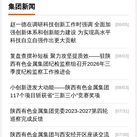
集团新闻
赵一德在调研科技创新工作时强调 全面加
[08/05]
强创新体系和创新能力建设 为实现高水平
科技自立自强作出更大贡献
复盘查摆补短板 聚力攻坚提质效——驻陕
[08/03]
西有色金属集团纪检监察组召开2026年三
季度纪检监察工作推进会
小创新迸发大动能——陕西有色金属集团
[08/03]
117个项目斩获省“三新三小”竞赛奖项
陕西有色金属集团党委2023-2027第四轮
[07/31]
巡察完成反馈
陕西有色金属集团与西安经开区座谈交流
[07/30]