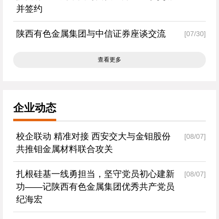
并签约
陕西有色金属集团与中信证券座谈交流
[07/30]
查看更多
企业动态
校企联动 精准对接 西安交大与金钼股份
[08/07]
共推钼金属材料联合攻关
扎根硅基一线勇担当，坚守党员初心建新
[08/07]
功——记陕西有色金属集团优秀共产党员
纪海宏