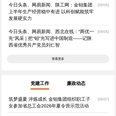
今日头条、网易新闻、陕工网：金钼集团
[08/05]
上半年生产经营稳中有进 以科创赋能筑牢
发展硬实力
今日头条、网易新闻、西北在线：“两优一
[08/05]
先”风采 | 把“钼”光写进中国制造——记陕
西省优秀共产党员刘仁智
查看更多
党建工作
廉政动态
筑梦盛夏 淬炼成长 金钼集团组织职工子
[08/07]
女参加省总工会2026年夏令营示范活动