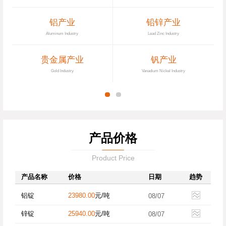
铝产业
铅锌产业
Aluminum Industry
Lead Zinc Industry
贵金属产业
钒产业
Gold Industry
Vanadium Nickel Industry
产品价格
Product Price
产品名称
价格
日期
趋势
铝锭
23980.00
元/吨
08/07
锌锭
25940.00
元/吨
08/07