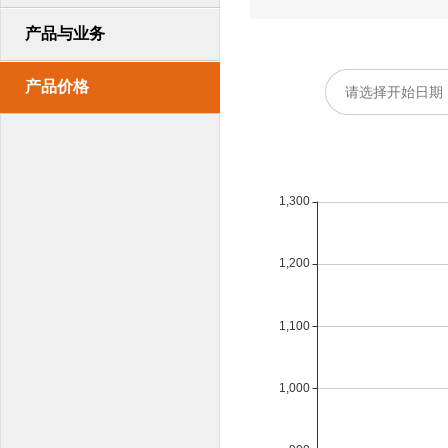
产品与业务
产品价格