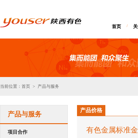
首页
/
关
当前位置：首页
产品与服务
>
产品价格
产品与服务
有色金属标准金
项目合作