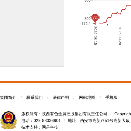
集团简介
/
联系我们
/
法律声明
/
网站地图
/
手机版
版权所有：陕西有色金属控股集团有限责任公司
/
Copyrigh
电话：029-88336901
/
地址：西安市高新路51号高新大厦
技术支持：
网是科技