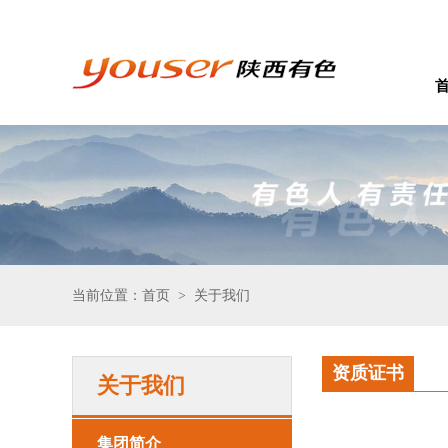
当前位置：首页
关于我们
>
资质证书
关于我们
集团简介