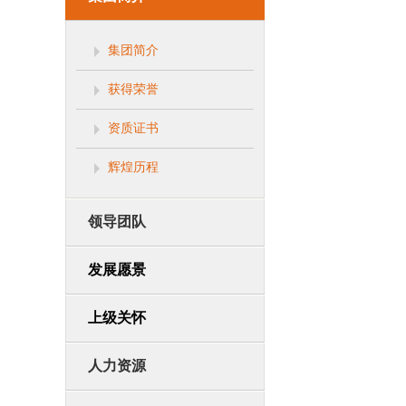
集团简介
获得荣誉
资质证书
辉煌历程
领导团队
发展愿景
上级关怀
人力资源