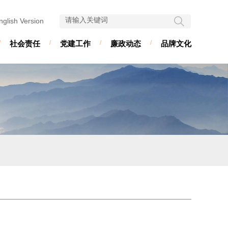
nglish Version
/
社会责任
/
党建工作
/
廉政动态
/
品牌文化