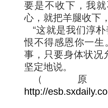
要是不收下，我就
心，就把羊腿收下，
“这就是我们淳
恨不得感恩你一生
事，只要身体状况
坚定地说。
（
http://esb.sxdaily.