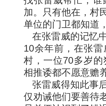
找张雷威帮忙；谁
加。只有他在，村
单位的门卫都知道
在张雷威的记忆
10余年前，在张
村，一位70多岁
相推诿都不愿意赡
张雷威得知此事
仅劝诫他们要善待