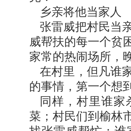
乡亲将他当家人
张雷威把村民当
威帮扶的每一个贫
家常的热闹场所，
在村里，但凡谁
的事情，第一个想
同样，村里谁家
菜；村民们到榆林