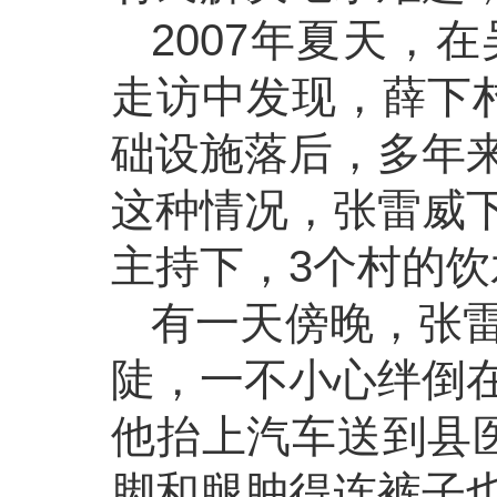
2007年夏天，
走访中发现，薛下
础设施落后，多年
这种情况，张雷威
主持下，3个村的
有一天傍晚，张
陡，一不小心绊倒
他抬上汽车送到县
脚和腿肿得连裤子