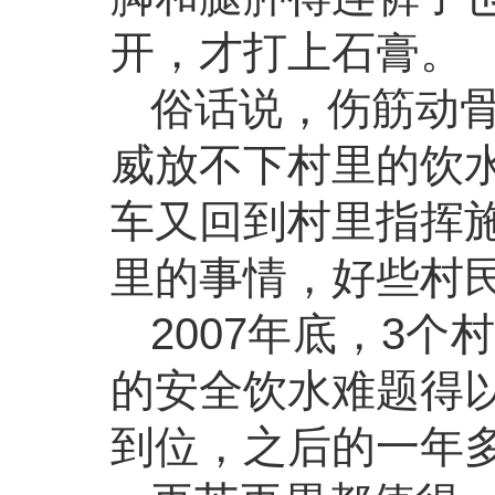
开，才打上石膏。
俗话说，伤筋动骨
威放不下村里的饮
车又回到村里指挥
里的事情，好些村
2007年底，3个
的安全饮水难题得
到位，之后的一年