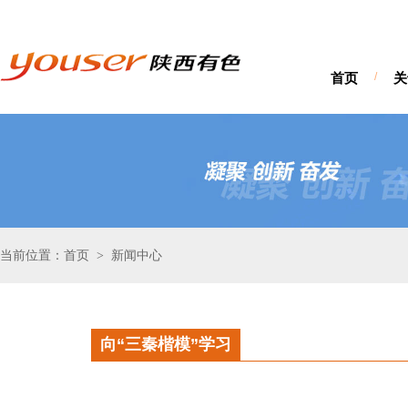
首页
/
关
当前位置：首页
新闻中心
>
向“三秦楷模”学习