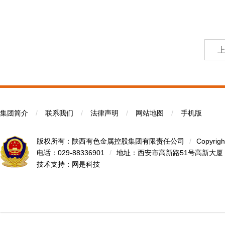
集团简介
/
联系我们
/
法律声明
/
网站地图
/
手机版
版权所有：陕西有色金属控股集团有限责任公司
/
Copyrigh
电话：029-88336901
/
地址：西安市高新路51号高新大厦
技术支持：
网是科技