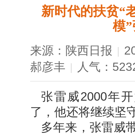
新时代的扶贫“
模
来源：陕西日报
2
|
郝彦丰
人气：523
|
张雷威2000年
了，他还将继续坚
多年来，张雷威