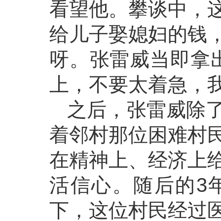
看望他。攀谈中，
给儿子娶媳妇的钱
呀。张雷威当即拿出
上，不要太着急，
之后，张雷威除
着邻村那位困难村
在精神上、经济上
活信心。随后的3
下，这位村民经过