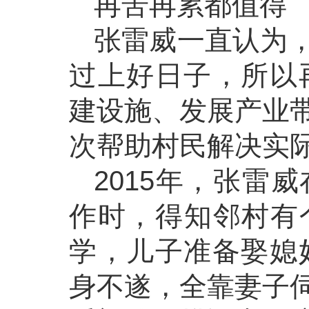
再苦再累都值得
张雷威一直认为
过上好日子，所以
建设施、发展产业
次帮助村民解决实
2015年，张雷
作时，得知邻村有
学，儿子准备娶媳
身不遂，全靠妻子