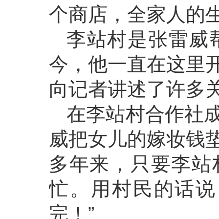
个商店，全家人的
李站村是张雷威帮
今，他一直在这里
向记者讲述了许多
在李站村合作社
威把女儿的嫁妆钱
多年来，只要李站
忙。用村民的话说
完！”