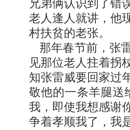
兄弟俩认识到了错
老人逢人就讲，他
村扶贫的老张。
那年春节前，张
见那位老人拄着拐
知张雷威要回家过
敬他的一条羊腿送
我，即使我想感谢
争着孝顺我了，我