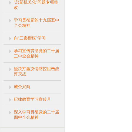
"总部机关化"问题专项整
改
学习贯彻党的十九届五中
全会精神
向“三秦楷模”学习
学习宣传贯彻党的二十届
三中全会精神
坚决打赢疫情防控阻击战
歼灭战
诚企兴商
纪律教育学习宣传月
深入学习贯彻党的二十届
四中全会精神