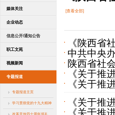
媒体关注
[查看全部]
企业动态
信息公开/通知公告
《陕西省
职工文苑
中共中央办
陕西省社
市场体系
视频新闻
《关于推进
专题报道
《关于推
成新发展格
专题报道主页
新发展格
推动社会
《关于推进
学习贯彻党的十九大精神
动社会信
《关于推进
改革开放四十周年巡礼