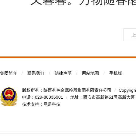
集团简介
/
联系我们
/
法律声明
/
网站地图
/
手机版
版权所有：陕西有色金属控股集团有限责任公司
/
Copyrigh
电话：029-88336901
/
地址：西安市高新路51号高新大厦
技术支持：
网是科技