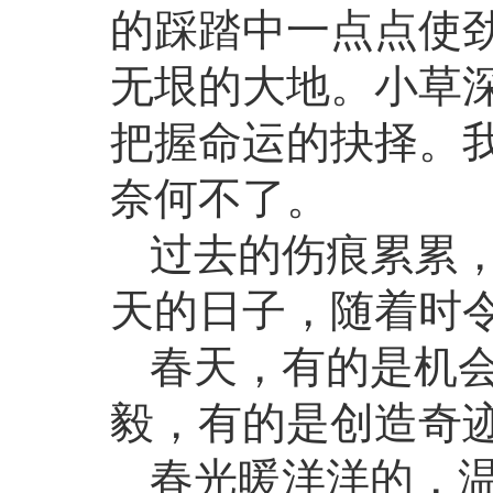
的踩踏中一点点使
无垠的大地。小草
把握命运的抉择。
奈何不了。
过去的伤痕累累
天的日子，随着时
春天，有的是机
毅，有的是创造奇
春光暖洋洋的，