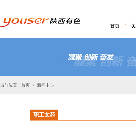
首页
/
关
当前位置：首页
新闻中心
>
职工文苑