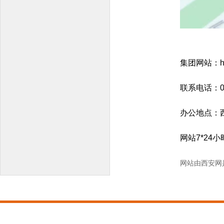
集团网站：http
联系电话：029
办公地点：
网站7*24小时
网站由
西安网