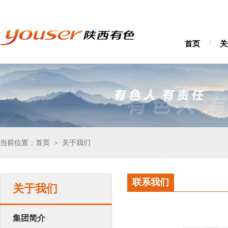
首页
/
关
当前位置：首页
关于我们
>
联系我们
关于我们
集团简介