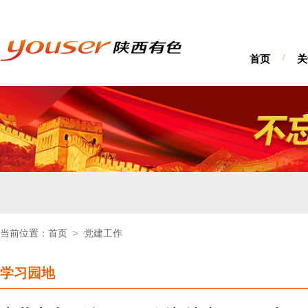
首页
/
关
当前位置：首页
党建工作
>
学习园地