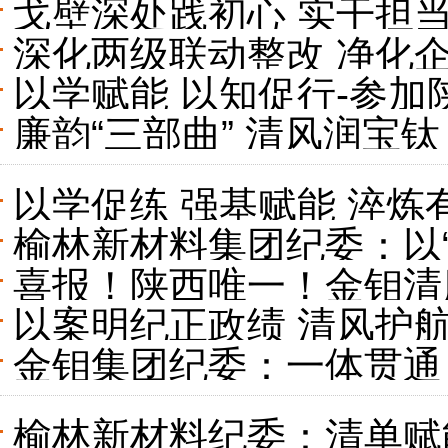
戈壁深处践初心 实干担
深化两级联动整改 净化
段主任宋小涛
以学赋能 以知促行-参加
煤领域以案促改促治工作
廉韵“三部曲” 清风润宝钛
专题培训学习体会
以学促练 强基赋能 淬炼
榆林新材料集团纪委：以“
纪检监察组举办纪检监察
喜报！陕西唯一！金钼清
走实
以案明纪正政绩 清风护
金钼集团纪委：一体贯通 
落地见效
榆林新材料纪委：清单赋