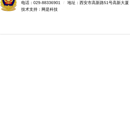
电话：029-88336901
/
地址：西安市高新路51号高新大厦
技术支持：
网是科技