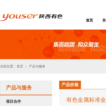
首页
/
关
当前位置：首页
产品与服务
>
产品价格
产品与服务
有色金属标准金
项目合作