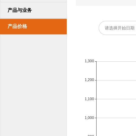
产品与业务
产品价格