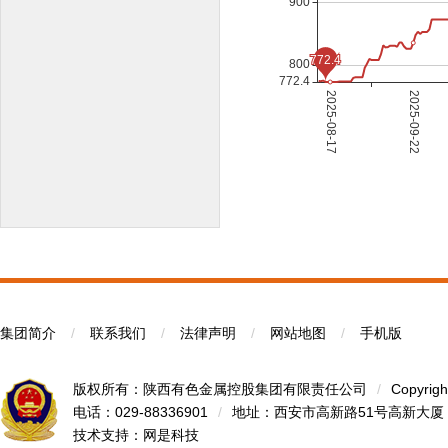
集团简介
/
联系我们
/
法律声明
/
网站地图
/
手机版
版权所有：陕西有色金属控股集团有限责任公司
/
Copyrigh
电话：029-88336901
/
地址：西安市高新路51号高新大厦
技术支持：
网是科技