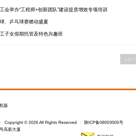
工会举办“工程师+创新团队”建设提质增效专项培训
球、乒乓球赛燃动盛夏
工子女假期托管及特色兴趣班
«上
机版
/
Copyright © 2026 All Rights Reserved
/
陕ICP备08003005号
1号高新大厦