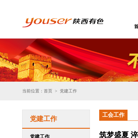
当前位置：首页
党建工作
>
工会工作
党建工作
筑梦盛夏 
党建工作