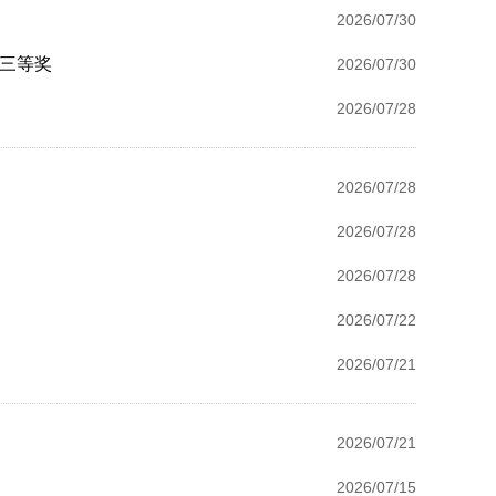
2026/07/30
三等奖
2026/07/30
2026/07/28
2026/07/28
2026/07/28
2026/07/28
2026/07/22
2026/07/21
2026/07/21
2026/07/15