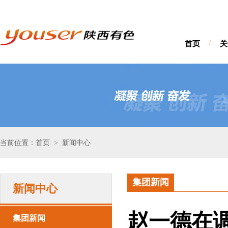
首页
/
关
当前位置：首页
新闻中心
>
集团新闻
新闻中心
赵一德在
集团新闻